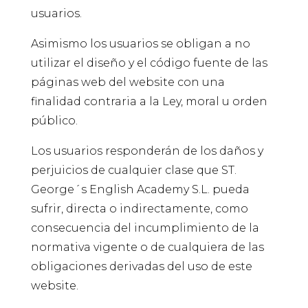
usuarios.
Asimismo los usuarios se obligan a no
utilizar el diseño y el código fuente de las
páginas web del website con una
finalidad contraria a la Ley, moral u orden
público.
Los usuarios responderán de los daños y
perjuicios de cualquier clase que ST.
George´s English Academy S.L. pueda
sufrir, directa o indirectamente, como
consecuencia del incumplimiento de la
normativa vigente o de cualquiera de las
obligaciones derivadas del uso de este
website.