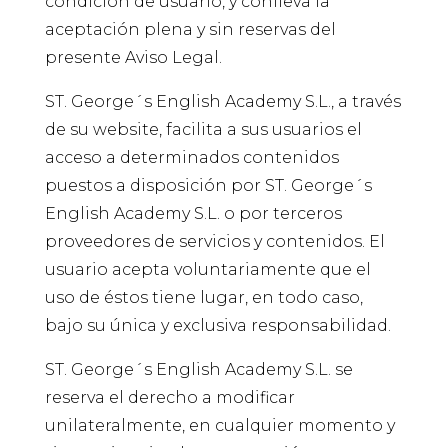
condición de usuario, y conlleva la
aceptación plena y sin reservas del
presente Aviso Legal.
ST. George´s English Academy S.L., a través
de su website, facilita a sus usuarios el
acceso a determinados contenidos
puestos a disposición por ST. George´s
English Academy S.L. o por terceros
proveedores de servicios y contenidos. El
usuario acepta voluntariamente que el
uso de éstos tiene lugar, en todo caso,
bajo su única y exclusiva responsabilidad.
ST. George´s English Academy S.L. se
reserva el derecho a modificar
unilateralmente, en cualquier momento y