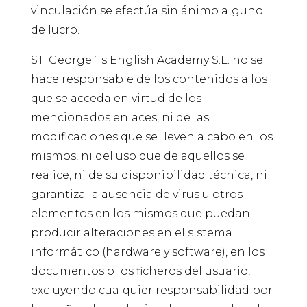
vinculación se efectúa sin ánimo alguno
de lucro.
ST. George´ s English Academy S.L. no se
hace responsable de los contenidos a los
que se acceda en virtud de los
mencionados enlaces, ni de las
modificaciones que se lleven a cabo en los
mismos, ni del uso que de aquellos se
realice, ni de su disponibilidad técnica, ni
garantiza la ausencia de virus u otros
elementos en los mismos que puedan
producir alteraciones en el sistema
informático (hardware y software), en los
documentos o los ficheros del usuario,
excluyendo cualquier responsabilidad por