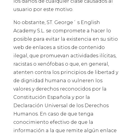
los daños de cualquier clase causados al
usuario por este motivo.
No obstante, ST. George´ s English
Academy S.L. se compromete a hacer lo
posible para evitar la existencia en su sitio
web de enlaces a sitios de contenido
ilegal, que promuevan actividades ilícitas,
racistas o xenófobas o que, en general,
atenten contra los principios de libertad y
de dignidad humana o vulneren los
valores y derechos reconocidos por la
Constitución Española y por la
Declaración Universal de los Derechos
Humanos. En caso de que tenga
conocimiento efectivo de que la
información a la que remite algún enlace