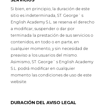
SERVICIOS
Si bien, en principio, la duración de este
sitio es indeterminada, ST. George´ s
English Academy S.L. se reserva el derecho
a modificar, suspender o dar por
terminada la prestación de sus servicios o
contenidos, en todo o en parte, en
cualquier momento, y sin necesidad de
preaviso a los usuarios del mismo.
Asimismo, ST. George´ s English Academy
S.L. podrá modificar en cualquier
momento las condiciones de uso de este
website.
DURACIÓN DEL AVISO LEGAL