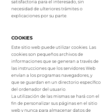
satisfactoria para el interesado, sin
necesidad de ulteriores trámites o
explicaciones por su parte.
COOKIES
Este sitio web puede utilizar cookies. Las
cookies son pequeños archivos de
informaciones que se generan a través de
las instrucciones que los servidores Web
envían a los programas navegadores, y
que se guardan en un directorio específico
del ordenador del usuario.
La utilización de las mismas se hará con el
fin de personalizar sus páginas en el sitio
web y nunca para almacenar datos de