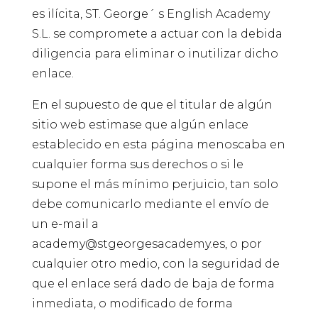
es ilícita, ST. George´ s English Academy
S.L. se compromete a actuar con la debida
diligencia para eliminar o inutilizar dicho
enlace.
En el supuesto de que el titular de algún
sitio web estimase que algún enlace
establecido en esta página menoscaba en
cualquier forma sus derechos o si le
supone el más mínimo perjuicio, tan solo
debe comunicarlo mediante el envío de
un e-mail a
academy@stgeorgesacademy.es, o por
cualquier otro medio, con la seguridad de
que el enlace será dado de baja de forma
inmediata, o modificado de forma