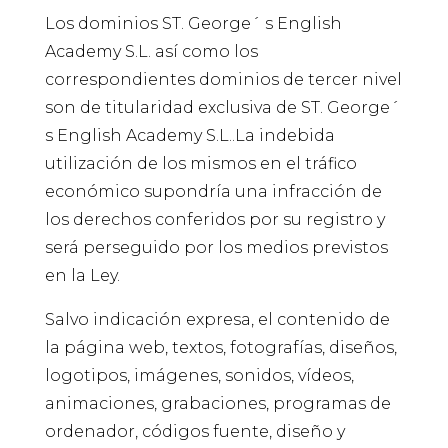
Los dominios ST. George´ s English
Academy S.L. así como los
correspondientes dominios de tercer nivel
son de titularidad exclusiva de ST. George´
s English Academy S.L..La indebida
utilización de los mismos en el tráfico
económico supondría una infracción de
los derechos conferidos por su registro y
será perseguido por los medios previstos
en la Ley.
Salvo indicación expresa, el contenido de
la página web, textos, fotografías, diseños,
logotipos, imágenes, sonidos, vídeos,
animaciones, grabaciones, programas de
ordenador, códigos fuente, diseño y