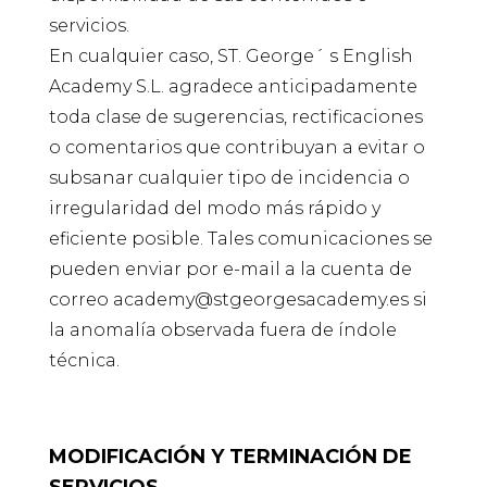
servicios.
En cualquier caso, ST. George´ s English
Academy S.L. agradece anticipadamente
toda clase de sugerencias, rectificaciones
o comentarios que contribuyan a evitar o
subsanar cualquier tipo de incidencia o
irregularidad del modo más rápido y
eficiente posible. Tales comunicaciones se
pueden enviar por e-mail a la cuenta de
correo academy@stgeorgesacademy.es si
la anomalía observada fuera de índole
técnica.
MODIFICACIÓN Y TERMINACIÓN DE