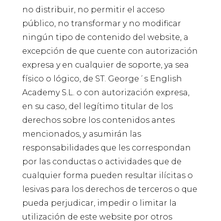
no distribuir, no permitir el acceso
público, no transformar y no modificar
ningún tipo de contenido del website, a
excepción de que cuente con autorización
expresa y en cualquier de soporte, ya sea
físico o lógico, de ST. George´s English
Academy S.L. o con autorización expresa,
en su caso, del legítimo titular de los
derechos sobre los contenidos antes
mencionados, y asumirán las
responsabilidades que les correspondan
por las conductas o actividades que de
cualquier forma pueden resultar ilícitas o
lesivas para los derechos de terceros o que
pueda perjudicar, impedir o limitar la
utilización de este website por otros