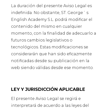
La duración del presente Aviso Legal es
indefinida. No obstante, ST. George´ s
English Academy S.L. podrá modificar el
contenido del mismo en cualquier
momento, con la finalidad de adecuarlo a
futuros cambios legislativos o
tecnológicos. Estas modificaciones se
considerarán que han sido eficazmente
notificadas desde su publicación en la
web siendo válidas desde ese momento.
LEY Y JURISDICCIÓN APLICABLE
El presente Aviso Legal se regirá e
interpretará de acuerdo a las leyes del