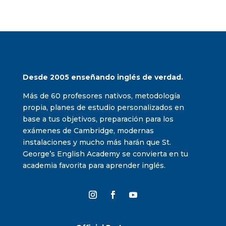
Desde 2005 enseñando inglés de verdad.
Más de 60 profesores nativos, metodología
propia, planes de estudio personalizados en
base a tus objetivos, preparación para los
exámenes de Cambridge, modernas
instalaciones y mucho más harán que St.
George’s English Academy se convierta en tu
academia favorita para aprender inglés.