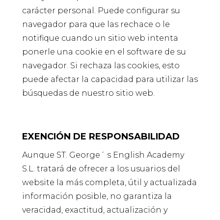
carácter personal. Puede configurar su
navegador para que las rechace o le
notifique cuando un sitio web intenta
ponerle una cookie en el software de su
navegador. Si rechaza las cookies, esto
puede afectar la capacidad para utilizar las
búsquedas de nuestro sitio web.
EXENCIÓN DE RESPONSABILIDAD
Aunque ST. George´ s English Academy
S.L. tratará de ofrecer a los usuarios del
website la más completa, útil y actualizada
información posible, no garantiza la
veracidad, exactitud, actualización y