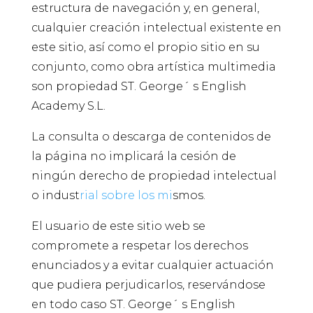
estructura de navegación y, en general,
cualquier creación intelectual existente en
este sitio, así como el propio sitio en su
conjunto, como obra artística multimedia
son propiedad ST. George´ s English
Academy S.L.
La consulta o descarga de contenidos de
la página no implicará la cesión de
ningún derecho de propiedad intelectual
o indust
rial sobre los mi
smos.
El usuario de este sitio web se
compromete a respetar los derechos
enunciados y a evitar cualquier actuación
que pudiera perjudicarlos, reservándose
en todo caso ST. George´ s English