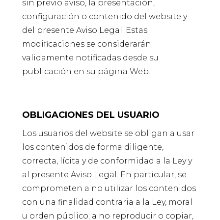
sin previo aviso, la presentación,
configuración o contenido del website y
del presente Aviso Legal. Estas
modificaciones se considerarán
validamente notificadas desde su
publicación en su página Web.
OBLIGACIONES DEL USUARIO
Los usuarios del website se obligan a usar
los contenidos de forma diligente,
correcta, lícita y de conformidad a la Ley y
al presente Aviso Legal. En particular, se
comprometen a no utilizar los contenidos
con una finalidad contraria a la Ley, moral
u orden público; a no reproducir o copiar,