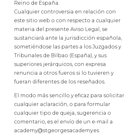
Reino de España.
Cualquier controversia en relación con
este sitio web o con respecto a cualquier
materia del presente Aviso Legal, se
sustanciará ante la jurisdicción española,
sometiéndose las partes a los Juzgados y
Tribunales de Bilbao (España), y sus
superiores jerárquicos, con expresa
renuncia a otros fueros si lo tuvieren y
fueran diferentes de los reseñados.
El modo más sencillo y eficaz para solicitar
cualquier aclaración, o para formular
cualquier tipo de queja, sugerencia o
comentario, es el envío de un e-mail a
academy@stgeorgesacademy.es