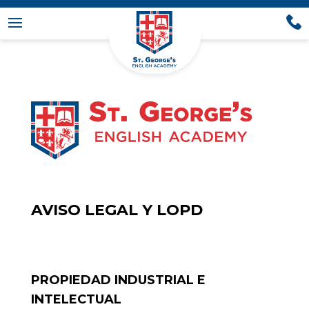
AVISO LEGAL Y LOPD
PROPIEDAD INDUSTRIAL E
INTELECTUAL