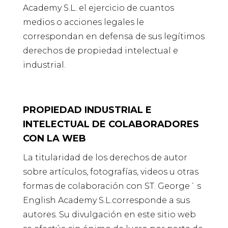
Academy S.L. el ejercicio de cuantos
medios o acciones legales le
correspondan en defensa de sus legítimos
derechos de propiedad intelectual e
industrial.
PROPIEDAD INDUSTRIAL E
INTELECTUAL DE COLABORADORES
CON LA WEB
La titularidad de los derechos de autor
sobre artículos, fotografías, videos u otras
formas de colaboración con ST. George´ s
English Academy S.L.corresponde a sus
autores. Su divulgación en este sitio web