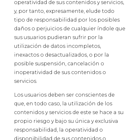
operatividad de sus contenidos y servicios,
y, por tanto, expresamente, elude todo
tipo de responsabilidad por los posibles
daños o perjuicios de cualquier índole que
sus usuarios pudieran sufrir por la
utilización de datos incompletos,
inexactos o desactualizados, o por la
posible suspensión, cancelación o
inoperatividad de sus contenidos o
servicios.
Los usuarios deben ser conscientes de
que, en todo caso, la utilización de los
contenidos y servicios de este se hace a su
propio riesgo y bajo su única y exclusiva
responsabilidad, la operatividad o
disponibilidad de sus contenidos o