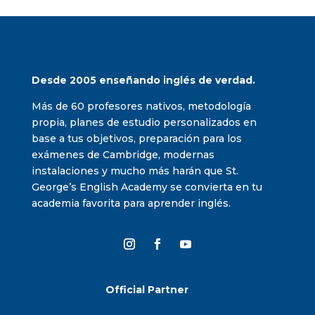
Desde 2005 enseñando inglés de verdad.
Más de 60 profesores nativos, metodología
propia, planes de estudio personalizados en
base a tus objetivos, preparación para los
exámenes de Cambridge, modernas
instalaciones y mucho más harán que St.
George’s English Academy se convierta en tu
academia favorita para aprender inglés.
Official Partner