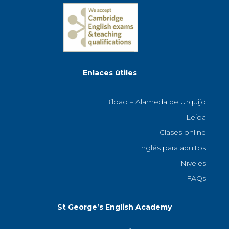
Enlaces útiles
Bilbao – Alameda de Urquijo
Leioa
Clases online
Inglés para adultos
Niveles
FAQs
St George’s English Academy