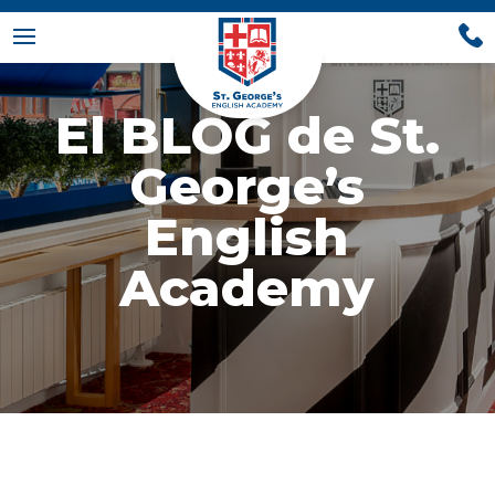
El BLOG de St.
George’s
English
Academy