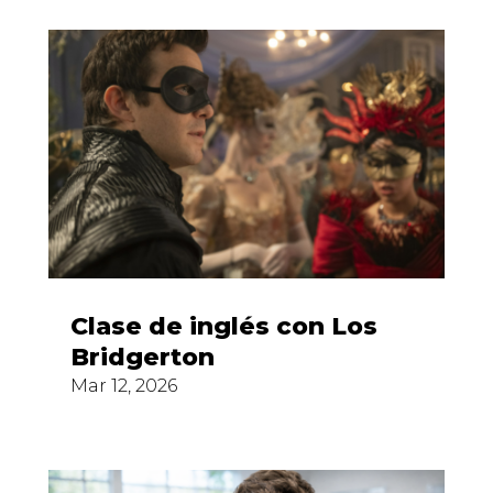
Clase de inglés con Los
Bridgerton
Mar 12, 2026