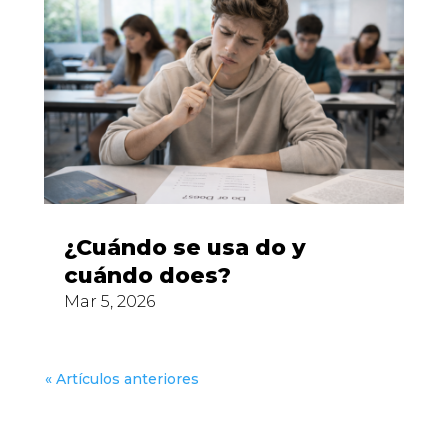
¿Cuándo se usa do y
cuándo does?
Mar 5, 2026
« Artículos anteriores