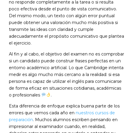
no responde completamente a la tarea o si resulta
poco efectiva desde el punto de vista comunicativo.
Del mismo modo, un texto con algún error puntual
puede obtener una valoración mucho más positiva si
transmite las ideas con claridad y cumple
adecuadamente el propósito comunicativo que plantea
el ejercicio.
Al fin y al cabo, el objetivo del examen no es comprobar
si un candidato puede construir frases perfectas en un
entorno académico artificial. Lo que Cambridge intenta
medir es algo mucho más cercano a la realidad: si esa
persona es capaz de utilizar el inglés para comunicarse
de forma eficaz en situaciones cotidianas, académicas
o profesionales
.
Esta diferencia de enfoque explica buena parte de los
errores que vemos cada año en
nuestros cursos de
preparación
. Muchos alumnos escriben pensando en
impresionar al examinador cuando, en realidad,