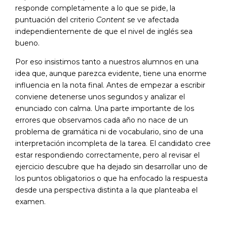
responde completamente a lo que se pide, la
puntuación del criterio
Content
se ve afectada
independientemente de que el nivel de inglés sea
bueno.
Por eso insistimos tanto a nuestros alumnos en una
idea que, aunque parezca evidente, tiene una enorme
influencia en la nota final. Antes de empezar a escribir
conviene detenerse unos segundos y analizar el
enunciado con calma. Una parte importante de los
errores que observamos cada año no nace de un
problema de gramática ni de vocabulario, sino de una
interpretación incompleta de la tarea. El candidato cree
estar respondiendo correctamente, pero al revisar el
ejercicio descubre que ha dejado sin desarrollar uno de
los puntos obligatorios o que ha enfocado la respuesta
desde una perspectiva distinta a la que planteaba el
examen.