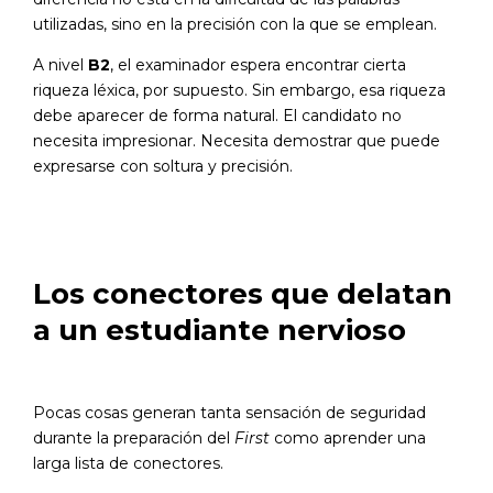
utilizadas, sino en la precisión con la que se emplean.
A nivel
B2
, el examinador espera encontrar cierta
riqueza léxica, por supuesto. Sin embargo, esa riqueza
debe aparecer de forma natural. El candidato no
necesita impresionar. Necesita demostrar que puede
expresarse con soltura y precisión.
Los conectores que delatan
a un estudiante nervioso
Pocas cosas generan tanta sensación de seguridad
durante la preparación del
First
como aprender una
larga lista de conectores.