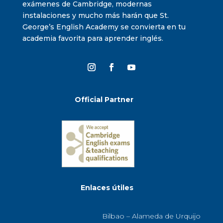
exámenes de Cambridge, modernas
instalaciones y mucho más harán que St.
George’s English Academy se convierta en tu
academia favorita para aprender inglés.
Official Partner
Enlaces útiles
Bilbao – Alameda de Urquijo