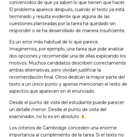
convencidos de que ya saben lo que tienen que hacer.
El problema aparece después, cuando el texto ya está
terminado y resulta evidente que alguna de las
cuestiones planteadas por la tarea ha quedado sin
responder o se ha desarrollado de manera insuficiente.
Es un error más habitual de lo que parece.
Imaginemos, por ejemplo, una tarea que pide analizar
dos opciones y recomendar una de ellas explicando los
motivos. Muchos candidatos describen correctamente
ambas alternativas, pero olvidan justificar la
recomendación final. Otros dedican la mayor parte del
texto a un único punto y apenas mencionan el resto de
aspectos que aparecen en el enunciado.
Desde el punto de vista del estudiante puede parecer
un detalle menor. Desde el punto de vista del
examinador, no lo es en absoluto
.
Los criterios de Cambridge conceden una enorme
importancia al cumplimiento de la tarea. Si el texto no