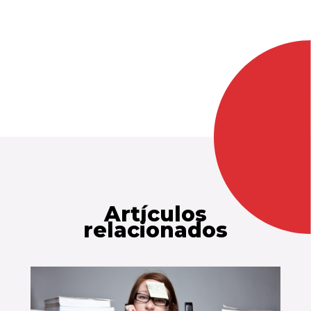
Artículos
relacionados