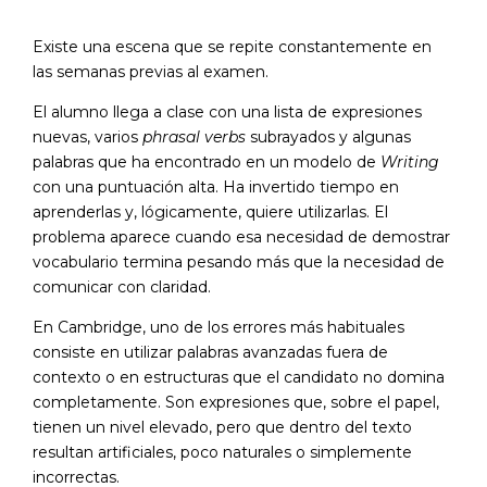
Existe una escena que se repite constantemente en
las semanas previas al examen.
El alumno llega a clase con una lista de expresiones
nuevas, varios
phrasal verbs
subrayados y algunas
palabras que ha encontrado en un modelo de
Writing
con una puntuación alta. Ha invertido tiempo en
aprenderlas y, lógicamente, quiere utilizarlas. El
problema aparece cuando esa necesidad de demostrar
vocabulario termina pesando más que la necesidad de
comunicar con claridad.
En Cambridge, uno de los errores más habituales
consiste en utilizar palabras avanzadas fuera de
contexto o en estructuras que el candidato no domina
completamente. Son expresiones que, sobre el papel,
tienen un nivel elevado, pero que dentro del texto
resultan artificiales, poco naturales o simplemente
incorrectas.