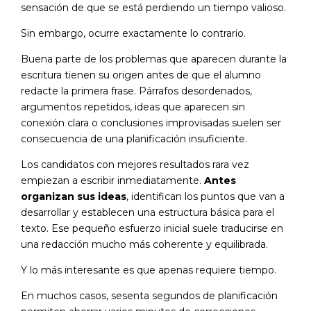
sensación de que se está perdiendo un tiempo valioso.
Sin embargo, ocurre exactamente lo contrario.
Buena parte de los problemas que aparecen durante la
escritura tienen su origen antes de que el alumno
redacte la primera frase. Párrafos desordenados,
argumentos repetidos, ideas que aparecen sin
conexión clara o conclusiones improvisadas suelen ser
consecuencia de una planificación insuficiente.
Los candidatos con mejores resultados rara vez
empiezan a escribir inmediatamente.
Antes
organizan sus ideas
, identifican los puntos que van a
desarrollar y establecen una estructura básica para el
texto. Ese pequeño esfuerzo inicial suele traducirse en
una redacción mucho más coherente y equilibrada.
Y lo más interesante es que apenas requiere tiempo.
En muchos casos, sesenta segundos de planificación