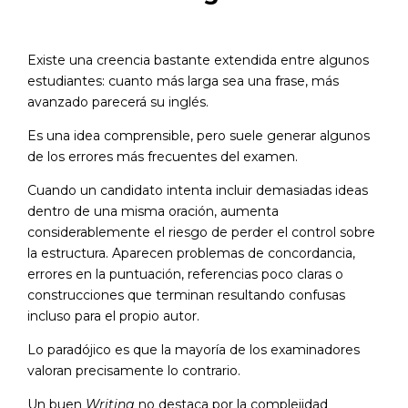
Existe una creencia bastante extendida entre algunos
estudiantes: cuanto más larga sea una frase, más
avanzado parecerá su inglés.
Es una idea comprensible, pero suele generar algunos
de los errores más frecuentes del examen.
Cuando un candidato intenta incluir demasiadas ideas
dentro de una misma oración, aumenta
considerablemente el riesgo de perder el control sobre
la estructura. Aparecen problemas de concordancia,
errores en la puntuación, referencias poco claras o
construcciones que terminan resultando confusas
incluso para el propio autor.
Lo paradójico es que la mayoría de los examinadores
valoran precisamente lo contrario.
Un buen
Writing
no destaca por la complejidad