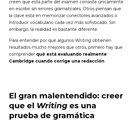
creen que esta parte del examen consiste únicamente
en escribir sin errores gramaticales. Otros piensan que
la clave está en memorizar conectores avanzados o
introducir vocabulario cada vez más sofisticado. Sin
embargo, la realidad es bastante diferente.
Para entender por qué algunos
Writing
obtienen
resultados mucho mejores que otros, primero hay que
comprender
qué está evaluando realmente
Cambridge cuando corrige una redacción
.
El gran malentendido: creer
que el
Writing
es una
prueba de gramática