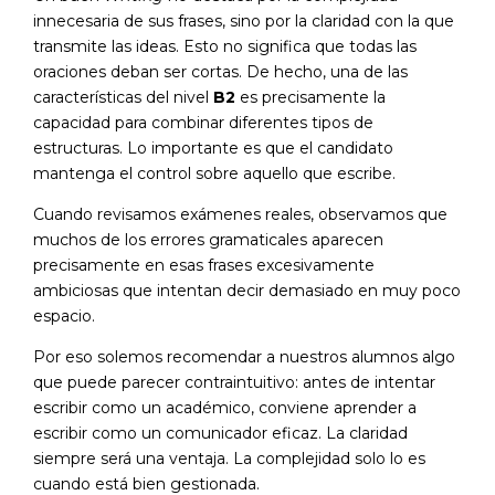
innecesaria de sus frases, sino por la claridad con la que
transmite las ideas. Esto no significa que todas las
oraciones deban ser cortas. De hecho, una de las
características del nivel
B2
es precisamente la
capacidad para combinar diferentes tipos de
estructuras. Lo importante es que el candidato
mantenga el control sobre aquello que escribe.
Cuando revisamos exámenes reales, observamos que
muchos de los errores gramaticales aparecen
precisamente en esas frases excesivamente
ambiciosas que intentan decir demasiado en muy poco
espacio.
Por eso solemos recomendar a nuestros alumnos algo
que puede parecer contraintuitivo: antes de intentar
escribir como un académico, conviene aprender a
escribir como un comunicador eficaz. La claridad
siempre será una ventaja. La complejidad solo lo es
cuando está bien gestionada.