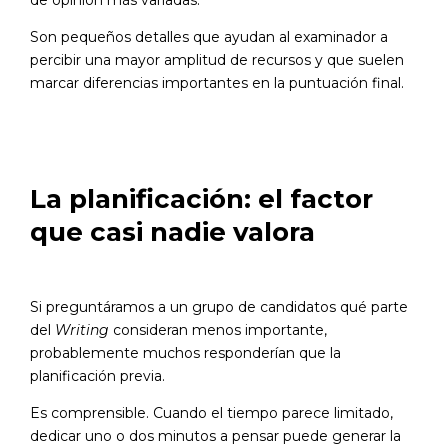
Son pequeños detalles que ayudan al examinador a
percibir una mayor amplitud de recursos y que suelen
marcar diferencias importantes en la puntuación final.
La planificación: el factor
que casi nadie valora
Si preguntáramos a un grupo de candidatos qué parte
del
Writing
consideran menos importante,
probablemente muchos responderían que la
planificación previa.
Es comprensible. Cuando el tiempo parece limitado,
dedicar uno o dos minutos a pensar puede generar la