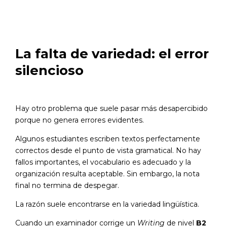
La falta de variedad: el error
silencioso
Hay otro problema que suele pasar más desapercibido
porque no genera errores evidentes.
Algunos estudiantes escriben textos perfectamente
correctos desde el punto de vista gramatical. No hay
fallos importantes, el vocabulario es adecuado y la
organización resulta aceptable. Sin embargo, la nota
final no termina de despegar.
La razón suele encontrarse en la variedad lingüística.
Cuando un examinador corrige un
Writing
de nivel
B2