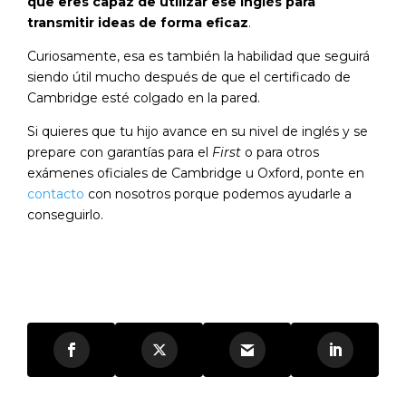
que eres capaz de utilizar ese inglés para
transmitir ideas de forma eficaz
.
Curiosamente, esa es también la habilidad que seguirá
siendo útil mucho después de que el certificado de
Cambridge esté colgado en la pared.
Si quieres que tu hijo avance en su nivel de inglés y se
prepare con garantías para el
First
o para otros
exámenes oficiales de Cambridge u Oxford, ponte en
contacto
con nosotros porque podemos ayudarle a
conseguirlo.