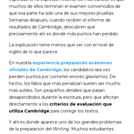
muchos de ellos terminan el examen convencidos de
que esa parte ha sido una de sus mejores pruebas.
Semanas después, cuando reciben el informe de
resultados de Cambridge, descubren que
precisamente ahí es donde más puntos han perdido.
La explicación tiene menos que ver con el nivel de
inglés de lo que parece.
En nuestra
experiencia preparando exámenes
oficiales de Cambridge
, los candidatos rara vez
pierden puntos por cometer errores gravísimos. De
hecho, los fallos que más penalizan suelen ser mucho
más sutiles. Son pequeños detalles que pasan
desapercibidos durante la escritura, pero que afectan
directamente a los
criterios de evaluación que
utiliza Cambridge
para corregir los textos.
Y ahí es donde aparece uno de los grandes problemas
de la preparación del
Writing
. Muchos estudiantes