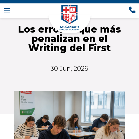
Los errores que más
penalizan en el
Writing del First
30 Jun, 2026