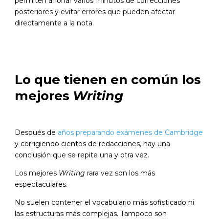
permiten ahorrar varios minutos de correcciones
posteriores y evitar errores que pueden afectar
directamente a la nota.
Lo que tienen en común los
mejores
Writing
Después de
años preparando exámenes de Cambridge
y corrigiendo cientos de redacciones, hay una
conclusión que se repite una y otra vez.
Los mejores
Writing
rara vez son los más
espectaculares.
No suelen contener el vocabulario más sofisticado ni
las estructuras más complejas. Tampoco son