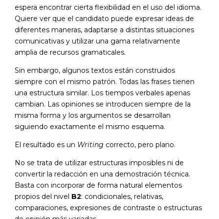
espera encontrar cierta flexibilidad en el uso del idioma.
Quiere ver que el candidato puede expresar ideas de
diferentes maneras, adaptarse a distintas situaciones
comunicativas y utilizar una gama relativamente
amplia de recursos gramaticales.
Sin embargo, algunos textos están construidos
siempre con el mismo patrón. Todas las frases tienen
una estructura similar. Los tiempos verbales apenas
cambian. Las opiniones se introducen siempre de la
misma forma y los argumentos se desarrollan
siguiendo exactamente el mismo esquema.
El resultado es un
Writing
correcto, pero plano.
No se trata de utilizar estructuras imposibles ni de
convertir la redacción en una demostración técnica.
Basta con incorporar de forma natural elementos
propios del nivel
B2
: condicionales, relativas,
comparaciones, expresiones de contraste o estructuras
de opinión más variadas.