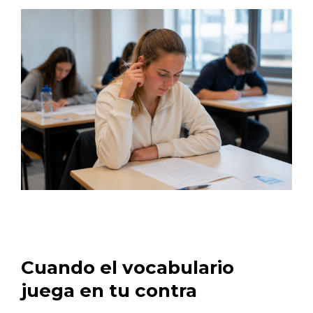
Cuando el vocabulario
juega en tu contra