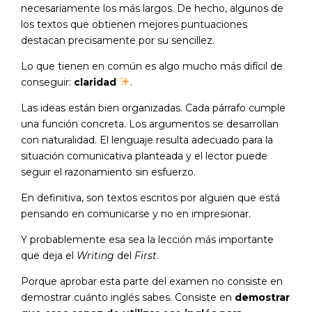
necesariamente los más largos. De hecho, algunos de
los textos que obtienen mejores puntuaciones
destacan precisamente por su sencillez.
Lo que tienen en común es algo mucho más difícil de
conseguir:
claridad
.
Las ideas están bien organizadas. Cada párrafo cumple
una función concreta. Los argumentos se desarrollan
con naturalidad. El lenguaje resulta adecuado para la
situación comunicativa planteada y el lector puede
seguir el razonamiento sin esfuerzo.
En definitiva, son textos escritos por alguien que está
pensando en comunicarse y no en impresionar.
Y probablemente esa sea la lección más importante
que deja el
Writing
del
First
.
Porque aprobar esta parte del examen no consiste en
demostrar cuánto inglés sabes. Consiste en
demostrar