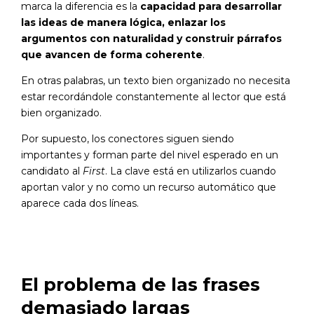
marca la diferencia es la
capacidad para desarrollar
las ideas de manera lógica, enlazar los
argumentos con naturalidad y construir párrafos
que avancen de forma coherente
.
En otras palabras, un texto bien organizado no necesita
estar recordándole constantemente al lector que está
bien organizado.
Por supuesto, los conectores siguen siendo
importantes y forman parte del nivel esperado en un
candidato al
First
. La clave está en utilizarlos cuando
aportan valor y no como un recurso automático que
aparece cada dos líneas.
El problema de las frases
demasiado largas