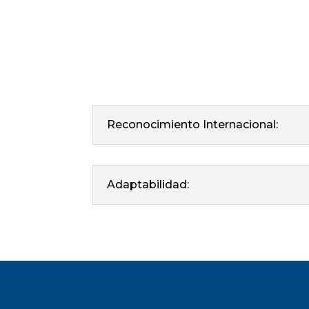
Reconocimiento Internacional:
Adaptabilidad: