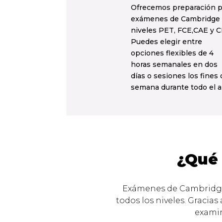
Ofrecemos preparación p
exámenes de Cambridge
niveles PET, FCE,CAE y C
Puedes elegir entre
opciones flexibles de 4
horas semanales en dos
días o sesiones los fines 
semana durante todo el a
¿Qué 
Exámenes de Cambridge
todos los niveles. Gracia
examin