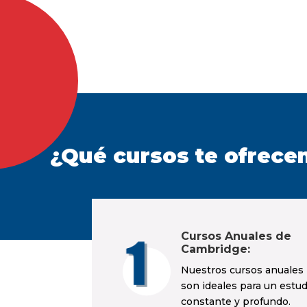
¿Qué cursos te ofrec
Cursos Anuales de
Cambridge:
Nuestros cursos anuales
son ideales para un estud
constante y profundo.