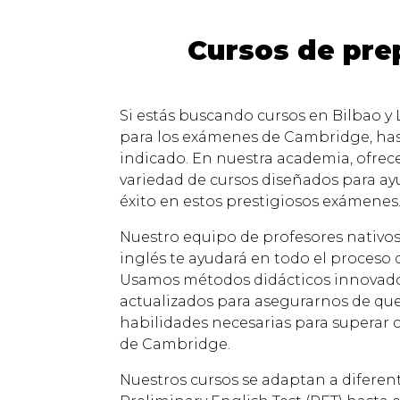
Cursos de pre
Si estás buscando cursos en Bilbao y
para los exámenes de Cambridge, has
indicado. En nuestra academia, ofre
variedad de cursos diseñados para ayu
éxito en estos prestigiosos exámenes
Nuestro equipo de profesores nativos
inglés te ayudará en todo el proceso 
Usamos métodos didácticos innovado
actualizados para asegurarnos de que
habilidades necesarias para superar 
de Cambridge.
Nuestros cursos se adaptan a diferent