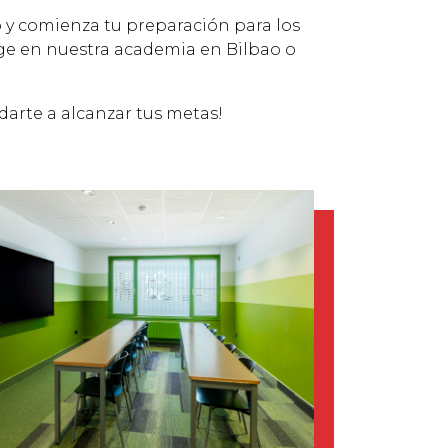
y comienza tu preparación para los
 en nuestra academia en Bilbao o
darte a alcanzar tus metas!