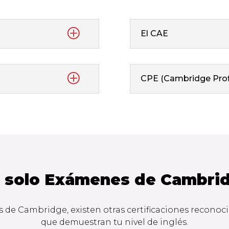
El CAE
CPE (Cambridge Profi
 solo Exámenes de Cambri
de Cambridge, existen otras certificaciones recono
que demuestran tu nivel de inglés.