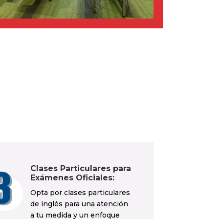
Clases Particulares para
Exámenes Oficiales:
Opta por clases particulares
de inglés para una atención
a tu medida y un enfoque