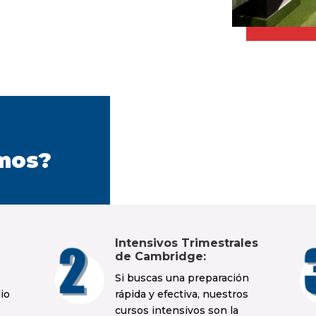
emos?
Intensivos Trimestrales
de Cambridge:
Si buscas una preparación
io
rápida y efectiva, nuestros
cursos intensivos son la