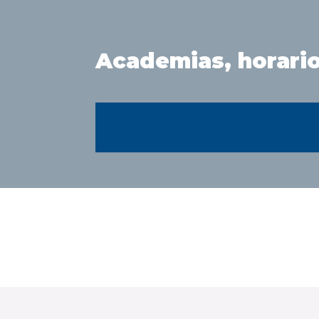
Academias, horario