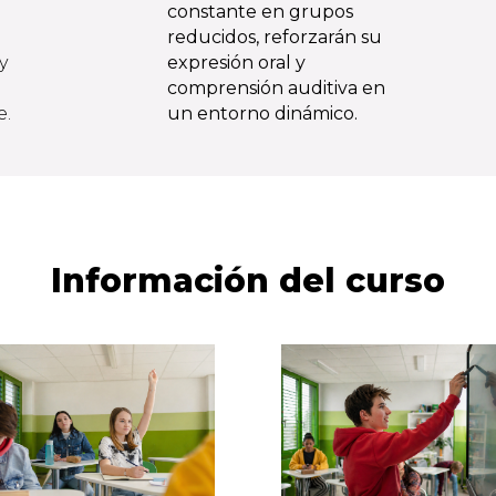
constante en grupos
reducidos, reforzarán su
y
expresión oral y
comprensión auditiva en
e.
un entorno dinámico.
Información del curso