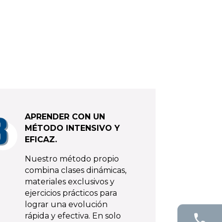
APRENDER CON UN
MÉTODO INTENSIVO Y
EFICAZ.
Nuestro método propio
combina clases dinámicas,
materiales exclusivos y
ejercicios prácticos para
lograr una evolución
rápida y efectiva. En solo