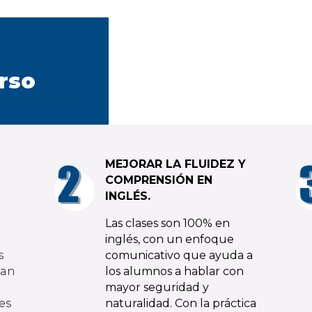
urso
MEJORAR LA FLUIDEZ Y
COMPRENSIÓN EN
INGLÉS.
Las clases son 100% en
inglés, con un enfoque
s
comunicativo que ayuda a
dan
los alumnos a hablar con
mayor seguridad y
es
naturalidad. Con la práctica