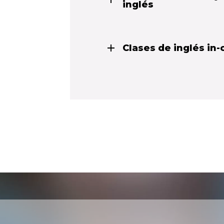
inglés
Clases de inglés in