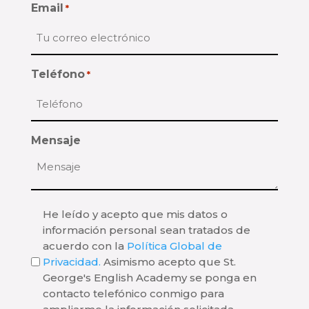
Email
*
Teléfono
*
Mensaje
Consentimiento
He leído y acepto que mis datos o
información personal sean tratados de
*
acuerdo con la
Política Global de
Privacidad.
Asimismo acepto que St.
George's English Academy se ponga en
contacto telefónico conmigo para