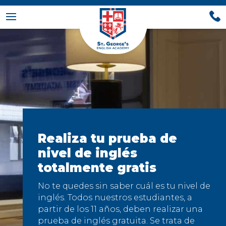
Realiza tu prueba de
nivel de inglés
totalmente gratis
No te quedes sin saber cuál es tu nivel de
inglés. Todos nuestros estudiantes, a
partir de los 11 años, deben realizar una
prueba de inglés gratuita. Se trata de