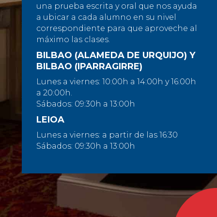
una prueba escrita y oral que nos ayuda
a ubicar a cada alumno en su nivel
correspondiente para que aproveche al
máximo las clases.
BILBAO (ALAMEDA DE URQUIJO) Y
BILBAO (IPARRAGIRRE)
Lunes a viernes: 10:00h a 14:00h y 16:00h
a 20:00h.
Sábados: 09:30h a 13:00h
LEIOA
Lunes a viernes: a partir de las 16:30
Sábados: 09:30h a 13:00h