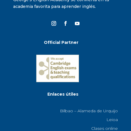
academia favorita para aprender inglés.
Official Partner
Enlaces útiles
Bilbao – Alameda de Urquijo
Leioa
Clases online