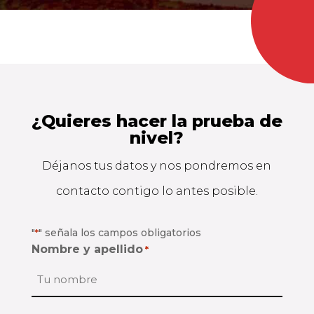
¿Quieres hacer la prueba de
nivel?
Déjanos tus datos y nos pondremos en
contacto contigo lo antes posible.
"
" señala los campos obligatorios
*
Nombre y apellido
*
Nombre