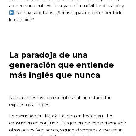
aparece una entrevista suya en tu móvil. Le das al play
. No hay subtítulos. ¿Serías capaz de entender todo
lo que dice?
La paradoja de una
generación que entiende
más inglés que nunca
Nunca antes los adolescentes habían estado tan
expuestos al inglés.
Lo escuchan en TikTok. Lo leen en Instagram. Lo
consumen en YouTube. Juegan online con personas de
otros países. Ven series, siguen
streamers
y escuchan