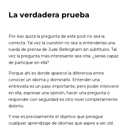
La verdadera prueba
Por eso quizá la pregunta de este post no sea la
correcta. Tal vez la cuestión no sea si entenderías una
rueda de prensa de
Jude Bellingham
sin subtítulos. Tal
vez la pregunta más interesante sea otra: ¿serías capaz
de participar en ella?
Porque ahí es donde aparece la diferencia entre
conocer un idioma y dominarlo. Entender una
entrevista es un paso importante, pero poder intervenir
en ella, expresar una opinión, hacer una pregunta o
responder con seguridad es otro nivel completamente
distinto.
Y ese es precisamente el objetivo que persigue
cualquier aprendizaje de idiomas que aspire a ser útil.