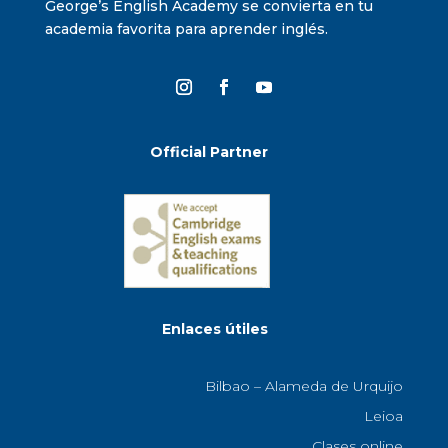
George’s English Academy se convierta en tu
academia favorita para aprender inglés.
Official Partner
Enlaces útiles
Bilbao – Alameda de Urquijo
Leioa
Clases online