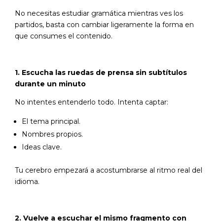
No necesitas estudiar gramática mientras ves los
partidos, basta con cambiar ligeramente la forma en
que consumes el contenido.
1. Escucha las ruedas de prensa sin subtítulos
durante un minuto
No intentes entenderlo todo. Intenta captar:
El tema principal.
Nombres propios.
Ideas clave.
Tu cerebro empezará a acostumbrarse al ritmo real del
idioma.
2. Vuelve a escuchar el mismo fragmento con