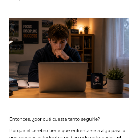
Entonces, ¿por qué cuesta tanto seguirle?
Porque el cerebro tiene que enfrentarse a algo para lo
que muchos estudiantes no han sido entrenados:
el