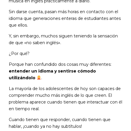
música en inglés prácticamente a diario.
Sin darse cuenta, pasan más horas en contacto con el
idioma que generaciones enteras de estudiantes antes
que ellos.
Y, sin embargo, muchos siguen teniendo la sensación
de que «no saben inglés».
¿Por qué?
Porque han confundido dos cosas muy diferentes:
entender un idioma y sentirse cómodo
utilizándolo
.
La mayoría de los adolescentes de hoy son capaces de
comprender mucho más inglés de lo que creen. El
problema aparece cuando tienen que interactuar con él
en tiempo real.
Cuando tienen que responder, cuando tienen que
hablar, ¡cuando ya no hay subtítulos!