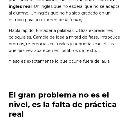
inglés real
. Un inglés que no espera, que no se adapta
al alumno. Un inglés que no ha sido grabado en un
estudio para un examen de
listening
.
Habla rápido. Encadena palabras. Utiliza expresiones
coloquiales. Cambia de idea a mitad de frase. Introduce
bromas, referencias culturales y pequeñas muletillas
que rara vez aparecen en los libros de texto.
Y eso es exactamente lo que ocurre fuera del aula.
El gran problema no es el
nivel, es la falta de práctica
real