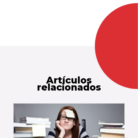
Artículos
relacionados