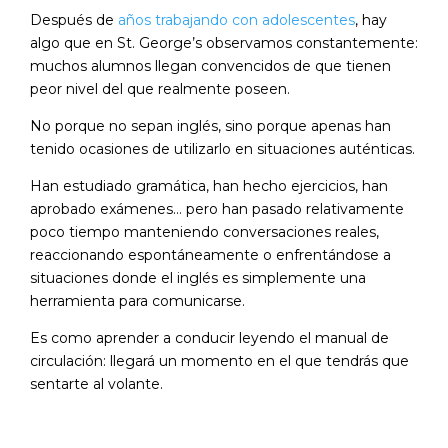
Después de
años trabajando con adolescentes
, hay
algo que en St. George’s observamos constantemente:
muchos alumnos llegan convencidos de que tienen
peor nivel del que realmente poseen.
No porque no sepan inglés, sino porque apenas han
tenido ocasiones de utilizarlo en situaciones auténticas.
Han estudiado gramática, han hecho ejercicios, han
aprobado exámenes… pero han pasado relativamente
poco tiempo manteniendo conversaciones reales,
reaccionando espontáneamente o enfrentándose a
situaciones donde el inglés es simplemente una
herramienta para comunicarse.
Es como aprender a conducir leyendo el manual de
circulación: llegará un momento en el que tendrás que
sentarte al volante.