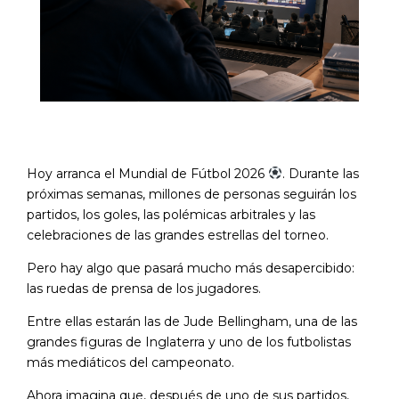
Hoy arranca el
Mundial de Fútbol 2026
. Durante las
próximas semanas, millones de personas seguirán los
partidos, los goles, las polémicas arbitrales y las
celebraciones de las grandes estrellas del torneo.
Pero hay algo que pasará mucho más desapercibido:
las ruedas de prensa de los jugadores.
Entre ellas estarán las de
Jude Bellingham
, una de las
grandes figuras de Inglaterra y uno de los futbolistas
más mediáticos del campeonato.
Ahora imagina que, después de uno de sus partidos,