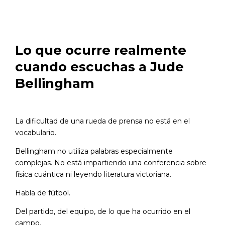
Lo que ocurre realmente
cuando escuchas a
Jude
Bellingham
La dificultad de una rueda de prensa no está en el
vocabulario.
Bellingham no utiliza palabras especialmente
complejas. No está impartiendo una conferencia sobre
física cuántica ni leyendo literatura victoriana.
Habla de fútbol.
Del partido, del equipo, de lo que ha ocurrido en el
campo.