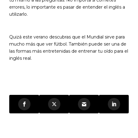
errores, lo importante es pasar de entender el inglés a
utilizarlo.
Quizá este verano descubras que el
Mundial
sirve para
mucho más que ver fútbol. También puede ser una de
las formas más entretenidas de entrenar tu oído para el
inglés real.