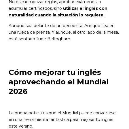
No es memorizar reglas, aprobar exámenes, o
acumular certificados, sino
utilizar el inglés con
naturalidad cuando la situación lo requiere
.
Aunque sea delante de un periodista. Aunque sea en
una rueda de prensa. Y aunque, al otro lado de la mesa,
esté sentado
Jude Bellingham
.
Cómo mejorar tu inglés
aprovechando el Mundial
2026
La buena noticia es que el
Mundial
puede convertirse
en una herramienta fantástica para mejorar tu inglés
este verano.