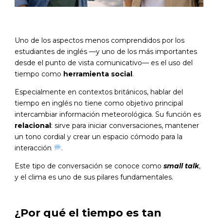
Uno de los aspectos menos comprendidos por los
estudiantes de inglés —y uno de los más importantes
desde el punto de vista comunicativo— es el uso del
tiempo como
herramienta social
.
Especialmente en contextos británicos, hablar del
tiempo en inglés no tiene como objetivo principal
intercambiar información meteorológica. Su función es
relacional
: sirve para iniciar conversaciones, mantener
un tono cordial y crear un espacio cómodo para la
interacción
.
Este tipo de conversación se conoce como
small talk
,
y el clima es uno de sus pilares fundamentales.
¿Por qué el tiempo es tan