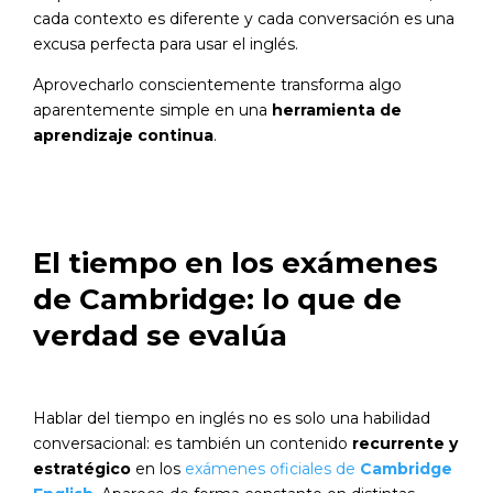
cada contexto es diferente y cada conversación es una
excusa perfecta para usar el inglés.
Aprovecharlo conscientemente transforma algo
aparentemente simple en una
herramienta de
aprendizaje continua
.
El tiempo en los exámenes
de Cambridge: lo que de
verdad se evalúa
Hablar del tiempo en inglés no es solo una habilidad
conversacional: es también un contenido
recurrente y
estratégico
en los
exámenes oficiales de
Cambridge