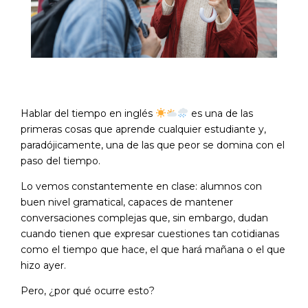
Hablar del tiempo en inglés
es una de las
primeras cosas que aprende cualquier estudiante y,
paradójicamente, una de las que peor se domina con el
paso del tiempo.
Lo vemos constantemente en clase: alumnos con
buen nivel gramatical, capaces de mantener
conversaciones complejas que, sin embargo, dudan
cuando tienen que expresar cuestiones tan cotidianas
como el tiempo que hace, el que hará mañana o el que
hizo ayer.
Pero, ¿por qué ocurre esto?