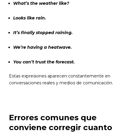
What’s the weather like?
Looks like rain.
It’s finally stopped raining.
We’re having a heatwave.
You can’t trust the forecast.
Estas expresiones aparecen constantemente en
conversaciones reales y medios de comunicación.
Errores comunes que
conviene corregir cuanto