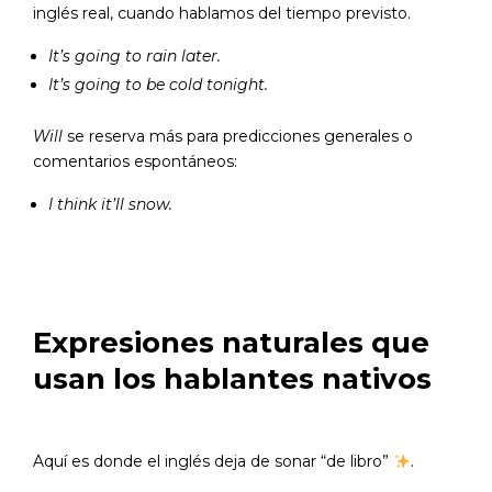
inglés real, cuando hablamos del tiempo previsto.
It’s going to rain later.
It’s going to be cold tonight.
Will
se reserva más para predicciones generales o
comentarios espontáneos:
I think it’ll snow.
Expresiones naturales que
usan los hablantes nativos
Aquí es donde el inglés deja de sonar “de libro”
.