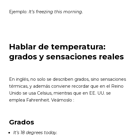
Ejemplo:
It’s freezing this morning.
Hablar de temperatura:
grados y sensaciones reales
En inglés, no solo se describen grados, sino sensaciones
térmicas, y además conviene recordar que en el Reino
Unido se usa Celsius, mientras que en EE. UU. se
emplea Fahrenheit. Veámoslo :
Grados
It’s 18 degrees today.