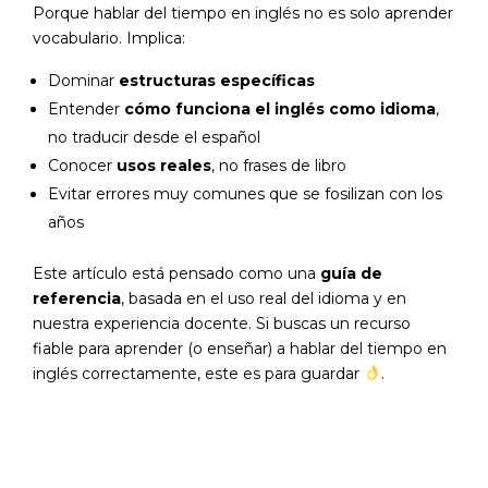
Porque hablar del tiempo en inglés no es solo aprender
vocabulario. Implica:
Dominar
estructuras específicas
Entender
cómo funciona el inglés como idioma
,
no traducir desde el español
Conocer
usos reales
, no frases de libro
Evitar errores muy comunes que se fosilizan con los
años
Este artículo está pensado como una
guía de
referencia
, basada en el uso real del idioma y en
nuestra experiencia docente. Si buscas un recurso
fiable para
aprender (o enseñar) a hablar del tiempo en
inglés correctamente
, este es para guardar
.