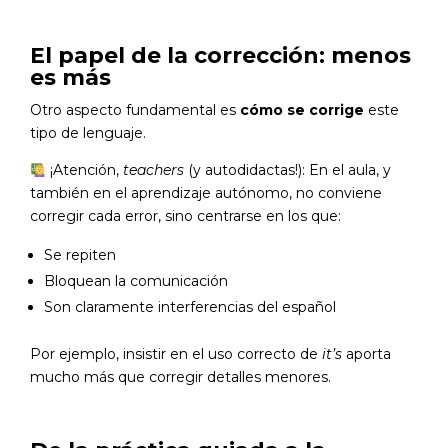
El papel de la corrección: menos
es más
Otro aspecto fundamental es
cómo se corrige
este
tipo de lenguaje.
¡Atención,
teachers
(y autodidactas!): En el aula, y
también en el aprendizaje autónomo, no conviene
corregir cada error, sino centrarse en los que:
Se repiten
Bloquean la comunicación
Son claramente interferencias del español
Por ejemplo, insistir en el uso correcto de
it’s
aporta
mucho más que corregir detalles menores.