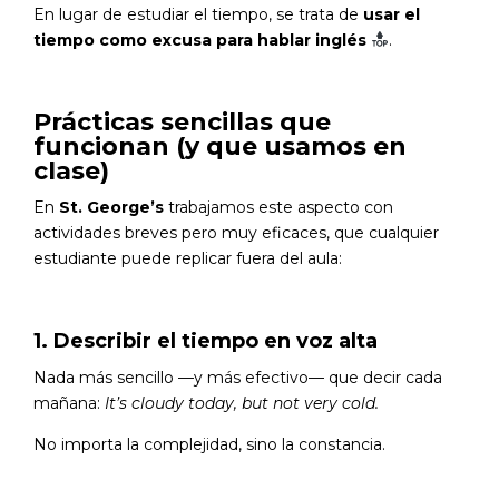
En lugar de estudiar el tiempo, se trata de
usar el
tiempo como excusa para hablar inglés
.
Prácticas sencillas que
funcionan (y que usamos en
clase)
En
St. George’s
trabajamos este aspecto con
actividades breves pero muy eficaces, que cualquier
estudiante puede replicar fuera del aula:
1. Describir el tiempo en voz alta
Nada más sencillo —y más efectivo— que decir cada
mañana:
It’s cloudy today, but not very cold.
No importa la complejidad, sino la constancia.