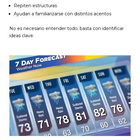
Repiten estructuras
Ayudan a familiarizarse con distintos acentos
No es necesario entender todo; basta con identificar
ideas clave.