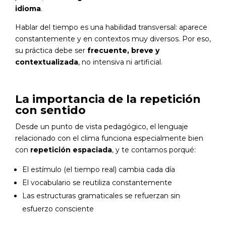
idioma
.
Hablar del tiempo es una habilidad transversal: aparece
constantemente y en contextos muy diversos. Por eso,
su práctica debe ser
frecuente, breve y
contextualizada
, no intensiva ni artificial.
La importancia de la repetición
con sentido
Desde un punto de vista pedagógico, el lenguaje
relacionado con el clima funciona especialmente bien
con
repetición espaciada
, y te contamos porqué:
El estímulo (el tiempo real) cambia cada día
El vocabulario se reutiliza constantemente
Las estructuras gramaticales se refuerzan sin
esfuerzo consciente