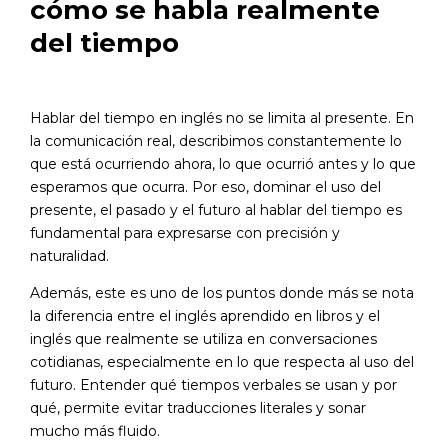
cómo se habla realmente
del tiempo
Hablar del tiempo en inglés no se limita al presente. En
la comunicación real, describimos constantemente lo
que está ocurriendo ahora, lo que ocurrió antes y lo que
esperamos que ocurra. Por eso, dominar el uso del
presente, el pasado y el futuro al hablar del tiempo es
fundamental para expresarse con precisión y
naturalidad.
Además, este es uno de los puntos donde más se nota
la diferencia entre el inglés aprendido en libros y el
inglés que realmente se utiliza en conversaciones
cotidianas, especialmente en lo que respecta al uso del
futuro. Entender qué tiempos verbales se usan y por
qué, permite evitar traducciones literales y sonar
mucho más fluido.