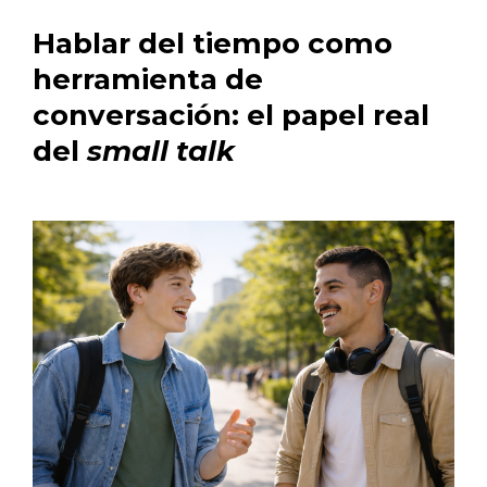
Hablar del tiempo como
herramienta de
conversación: el papel real
del
small talk