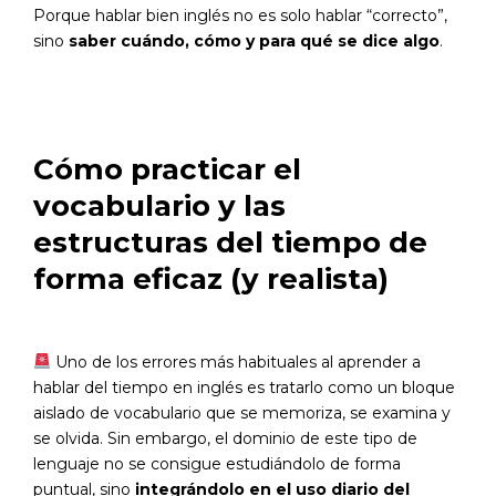
Porque hablar bien inglés no es solo hablar “correcto”,
sino
saber cuándo, cómo y para qué se dice algo
.
Cómo practicar el
vocabulario y las
estructuras del tiempo de
forma eficaz (y realista)
Uno de los errores más habituales al aprender a
hablar del tiempo en inglés es tratarlo como un bloque
aislado de vocabulario que se memoriza, se examina y
se olvida. Sin embargo, el dominio de este tipo de
lenguaje no se consigue estudiándolo de forma
puntual, sino
integrándolo en el uso diario del