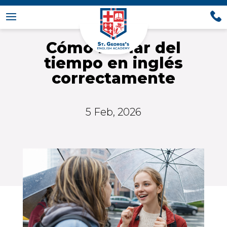
Cómo hablar del
tiempo en inglés
correctamente
5 Feb, 2026