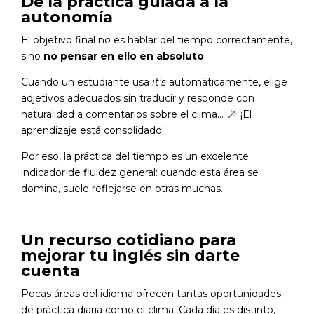
De la práctica guiada a la
autonomía
El objetivo final no es hablar del tiempo correctamente,
sino
no pensar en ello en absoluto
.
Cuando un estudiante usa
it’s
automáticamente, elige
adjetivos adecuados sin traducir y responde con
naturalidad a comentarios sobre el clima…
¡El
aprendizaje está consolidado!
Por eso, la práctica del tiempo es un excelente
indicador de fluidez general: cuando esta área se
domina, suele reflejarse en otras muchas.
Un recurso cotidiano para
mejorar tu inglés sin darte
cuenta
Pocas áreas del idioma ofrecen tantas oportunidades
de práctica diaria como el clima. Cada día es distinto,