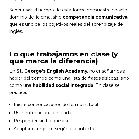
Saber usar el tiempo de esta forma demuestra no solo
dominio del idioma, sino
competencia comunicativa
,
que es uno de los objetivos reales del aprendizaje del
inglés.
Lo que trabajamos en clase (y
que marca la diferencia)
En
St. George’s English Academy
, no enseñamos a
hablar del tiempo como una lista de frases aisladas, sino
como una
habilidad social integrada
. En clase se
practica:
Iniciar conversaciones de forma natural
Usar entonación adecuada
Responder sin bloquearse
Adaptar el registro según el contexto