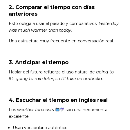
2. Comparar el tiempo con días
anteriores
Esto obliga a usar el pasado y comparativos:
Yesterday
was much warmer than today.
Una estructura muy frecuente en conversación real.
3. Anticipar el tiempo
Hablar del futuro refuerza el uso natural de
going to
:
It’s going to rain later, so I’ll take an umbrella.
4. Escuchar el tiempo en inglés real
Los
weather forecasts
son una herramienta
excelente:
Usan vocabulario auténtico