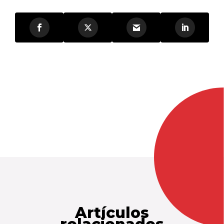
Artículos