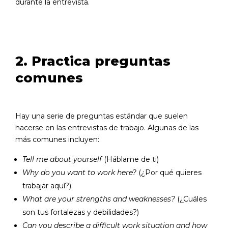
durante la entrevista.
2. Practica preguntas
comunes
Hay una serie de preguntas estándar que suelen
hacerse en las entrevistas de trabajo. Algunas de las
más comunes incluyen:
Tell me about yourself
(Háblame de ti)
Why do you want to work here?
(¿Por qué quieres
trabajar aquí?)
What are your strengths and weaknesses?
(¿Cuáles
son tus fortalezas y debilidades?)
Can you describe a difficult work situation and how