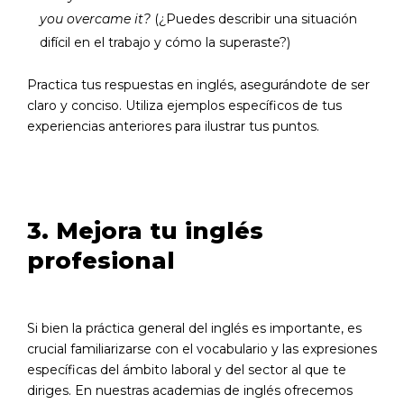
you overcame it?
(¿Puedes describir una situación
difícil en el trabajo y cómo la superaste?)
Practica tus respuestas en inglés, asegurándote de ser
claro y conciso. Utiliza ejemplos específicos de tus
experiencias anteriores para ilustrar tus puntos.
3. Mejora tu inglés
profesional
Si bien la práctica general del inglés es importante, es
crucial familiarizarse con el vocabulario y las expresiones
específicas del ámbito laboral y del sector al que te
diriges. En nuestras academias de inglés ofrecemos