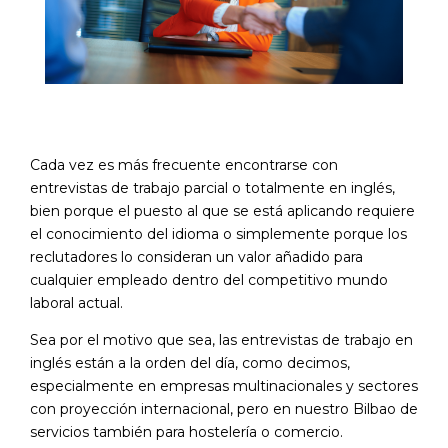
Cada vez es más frecuente encontrarse con
entrevistas de trabajo parcial o totalmente en inglés,
bien porque el puesto al que se está aplicando requiere
el conocimiento del idioma o simplemente porque los
reclutadores lo consideran un valor añadido para
cualquier empleado dentro del competitivo mundo
laboral actual.
Sea por el motivo que sea, las entrevistas de trabajo en
inglés están a la orden del día, como decimos,
especialmente en empresas multinacionales y sectores
con proyección internacional, pero en nuestro Bilbao de
servicios también para hostelería o comercio.