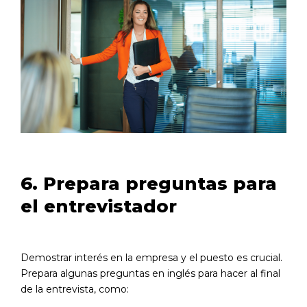
6. Prepara preguntas para
el entrevistador
Demostrar interés en la empresa y el puesto es crucial.
Prepara algunas preguntas en inglés para hacer al final
de la entrevista, como: