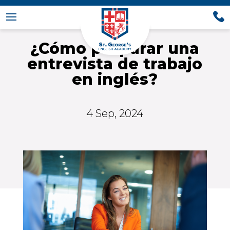
¿Cómo preparar una
entrevista de trabajo
en inglés?
4 Sep, 2024