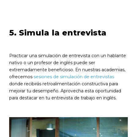
5. Simula la entrevista
Practicar una simulación de entrevista con un hablante
nativo o un profesor de inglés puede ser
extremadamente beneficioso. En nuestras academias,
ofrecemos
sesiones de simulación de entrevistas
donde recibirás retroalimentación constructiva para
mejorar tu desempeño. Aprovecha esta oportunidad
para destacar en tu entrevista de trabajo en inglés.