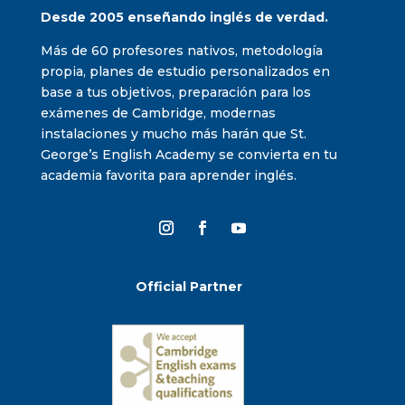
Desde 2005 enseñando inglés de verdad.
Más de 60 profesores nativos, metodología
propia, planes de estudio personalizados en
base a tus objetivos, preparación para los
exámenes de Cambridge, modernas
instalaciones y mucho más harán que St.
George’s English Academy se convierta en tu
academia favorita para aprender inglés.
Official Partner