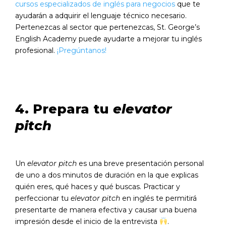
cursos especializados de inglés para negocios
que te
ayudarán a adquirir el lenguaje técnico necesario.
Pertenezcas al sector que pertenezcas, St. George’s
English Academy puede ayudarte a mejorar tu inglés
profesional.
¡Pregúntanos!
4. Prepara tu
elevator
pitch
Un
elevator pitch
es una breve presentación personal
de uno a dos minutos de duración en la que explicas
quién eres, qué haces y qué buscas. Practicar y
perfeccionar tu
elevator pitch
en inglés te permitirá
presentarte de manera efectiva y causar una buena
impresión desde el inicio de la entrevista
.