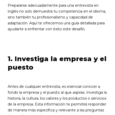
Prepararse adecuadamente para una entrevista en
inglés no solo demuestra tu competencia en el idioma,
sino también tu profesionalismo y capacidad de
adaptación. Aquí te ofrecemos una guía detallada para
ayudarte a enfrentar con éxito este desafío.
1. Investiga la empresa y el
puesto
Antes de cualquier entrevista, es esencial conocer a
fondo la empresa y el puesto al que aspiras. Investiga la
historia, la cultura, los valores y los productos o servicios
de la empresa. Esta información te permitirá responder
de manera más específica y relevante a las preguntas