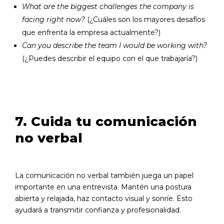
What are the biggest challenges the company is
facing right now?
(¿Cuáles son los mayores desafíos
que enfrenta la empresa actualmente?)
Can you describe the team I would be working with?
(¿Puedes describir el equipo con el que trabajaría?)
7. Cuida tu comunicación
no verbal
La comunicación no verbal también juega un papel
importante en una entrevista. Mantén una postura
abierta y relajada, haz contacto visual y sonríe. Esto
ayudará a transmitir confianza y profesionalidad.