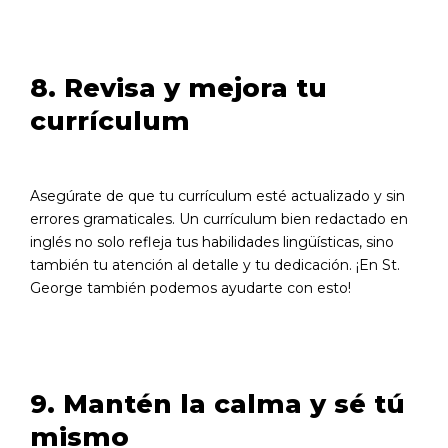
8. Revisa y mejora tu
currículum
Asegúrate de que tu currículum esté actualizado y sin
errores gramaticales. Un currículum bien redactado en
inglés no solo refleja tus habilidades lingüísticas, sino
también tu atención al detalle y tu dedicación. ¡En St.
George también podemos ayudarte con esto!
9. Mantén la calma y sé tú
mismo