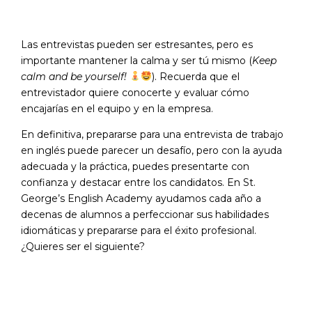
Las entrevistas pueden ser estresantes, pero es
importante mantener la calma y ser tú mismo (
Keep
calm and be yourself!
). Recuerda que el
entrevistador quiere conocerte y evaluar cómo
encajarías en el equipo y en la empresa.
En definitiva, prepararse para una entrevista de trabajo
en inglés puede parecer un desafío, pero con la ayuda
adecuada y la práctica, puedes presentarte con
confianza y destacar entre los candidatos. En St.
George’s English Academy ayudamos cada año a
decenas de alumnos a perfeccionar sus habilidades
idiomáticas y prepararse para el éxito profesional.
¿Quieres ser el siguiente?