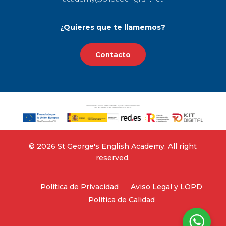
¿Quieres que te llamemos?
Contacto
©‎ 2026 St George's English Academy. All right
reserved.
Política de Privacidad
Aviso Legal y LOPD
Política de Calidad