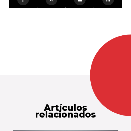
Artículos
relacionados