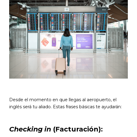
Desde el momento en que llegas al aeropuerto, el
inglés será tu aliado. Estas frases básicas te ayudarán:
Checking in
(Facturación):