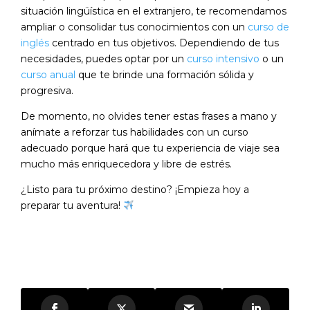
situación lingüística en el extranjero, te recomendamos
ampliar o consolidar tus conocimientos con un
curso de
inglés
centrado en tus objetivos. Dependiendo de tus
necesidades, puedes optar por un
curso intensivo
o un
curso anual
que te brinde una formación sólida y
progresiva.
De momento, no olvides tener estas frases a mano y
anímate a reforzar tus habilidades con un curso
adecuado porque hará que tu experiencia de viaje sea
mucho más enriquecedora y libre de estrés.
¿Listo para tu próximo destino? ¡Empieza hoy a
preparar tu aventura!