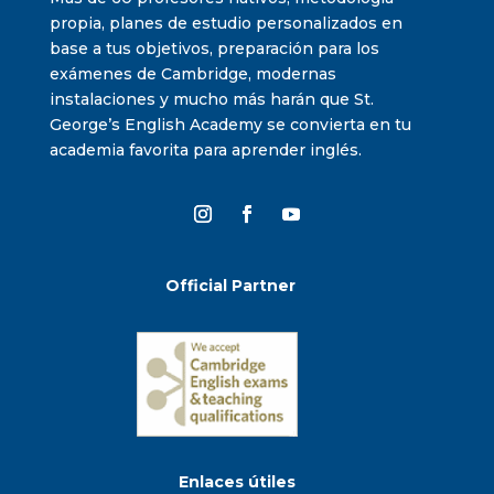
propia, planes de estudio personalizados en
base a tus objetivos, preparación para los
exámenes de Cambridge, modernas
instalaciones y mucho más harán que St.
George’s English Academy se convierta en tu
academia favorita para aprender inglés.
Official Partner
Enlaces útiles