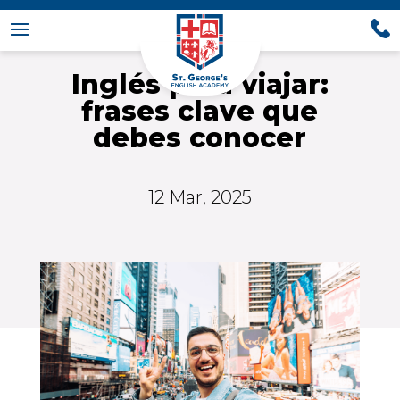
Inglés para viajar:
frases clave que
debes conocer
12 Mar, 2025