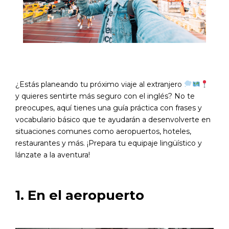
¿Estás planeando tu próximo viaje al extranjero
y quieres sentirte más seguro con el inglés? No te
preocupes, aquí tienes una guía práctica con frases y
vocabulario básico que te ayudarán a desenvolverte en
situaciones comunes como aeropuertos, hoteles,
restaurantes y más. ¡Prepara tu equipaje lingüístico y
lánzate a la aventura!
1. En el aeropuerto