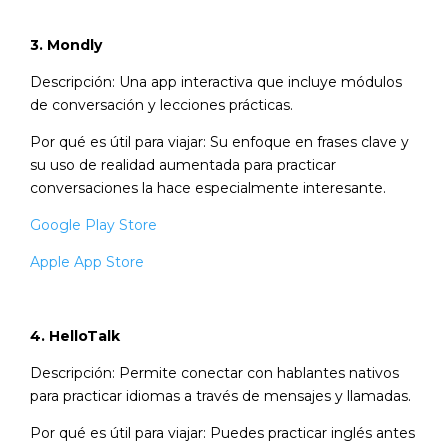
3. Mondly
Descripción: Una app interactiva que incluye módulos
de conversación y lecciones prácticas.
Por qué es útil para viajar: Su enfoque en frases clave y
su uso de realidad aumentada para practicar
conversaciones la hace especialmente interesante.
Google Play Store
Apple App Store
4. HelloTalk
Descripción: Permite conectar con hablantes nativos
para practicar idiomas a través de mensajes y llamadas.
Por qué es útil para viajar: Puedes practicar inglés antes