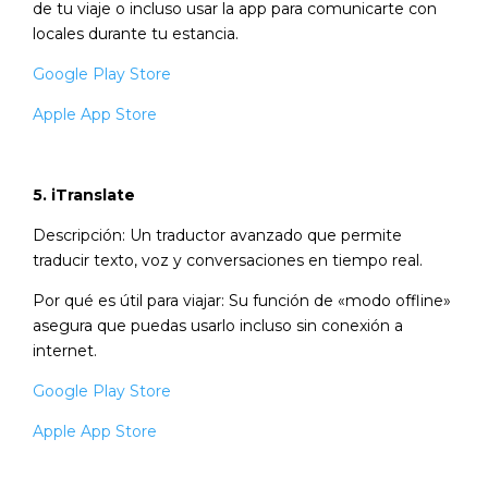
de tu viaje o incluso usar la app para comunicarte con
locales durante tu estancia.
Google Play Store
Apple App Store
5. iTranslate
Descripción: Un traductor avanzado que permite
traducir texto, voz y conversaciones en tiempo real.
Por qué es útil para viajar: Su función de «modo offline»
asegura que puedas usarlo incluso sin conexión a
internet.
Google Play Store
Apple App Store