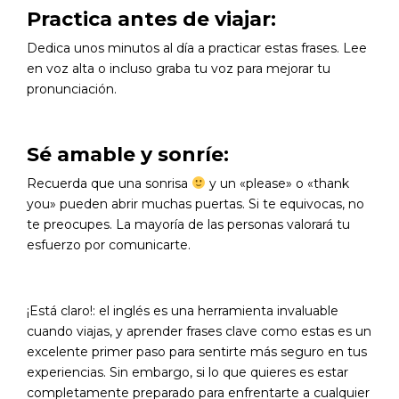
Practica antes de viajar:
Dedica unos minutos al día a practicar estas frases. Lee
en voz alta o incluso graba tu voz para mejorar tu
pronunciación.
Sé amable y sonríe:
Recuerda que una sonrisa
y un «please» o «thank
you» pueden abrir muchas puertas. Si te equivocas, no
te preocupes. La mayoría de las personas valorará tu
esfuerzo por comunicarte.
¡Está claro!: el inglés es una herramienta invaluable
cuando viajas, y aprender frases clave como estas es un
excelente primer paso para sentirte más seguro en tus
experiencias. Sin embargo, si lo que quieres es estar
completamente preparado para enfrentarte a cualquier