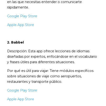
en las que necesitas entender o comunicarte
rápidamente.
Google Play Store
Apple App Store
2. Babbel
Descripción: Esta app ofrece lecciones de idiomas
diseñadas por expertos, enfocándose en el vocabulario
y frases útiles para diferentes situaciones.
Por qué es útil para viajar: Tiene módulos específicos
sobre situaciones de viaje como aeropuertos,
restaurantes y transporte público.
Google Play Store
Apple App Store