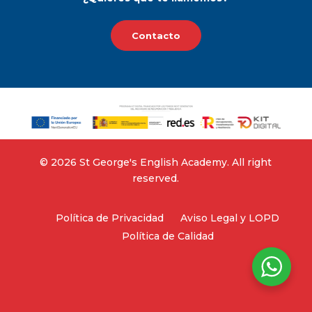
Contacto
©‎ 2026 St George's English Academy. All right
reserved.
Política de Privacidad
Aviso Legal y LOPD
Política de Calidad