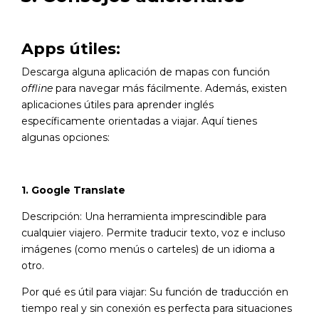
Apps útiles:
Descarga alguna aplicación de mapas con función
offline
para navegar más fácilmente. Además, existen
aplicaciones útiles para aprender inglés
específicamente orientadas a viajar. Aquí tienes
algunas opciones:
1. Google Translate
Descripción: Una herramienta imprescindible para
cualquier viajero. Permite traducir texto, voz e incluso
imágenes (como menús o carteles) de un idioma a
otro.
Por qué es útil para viajar: Su función de traducción en
tiempo real y sin conexión es perfecta para situaciones