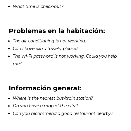
What time is check-out?
Problemas en la habitación:
The air conditioning is not working
.
Can I have extra towels, please?
The Wi-Fi password is not working. Could you help
me?
Información general:
Where is the nearest bus/train station?
Do you have a map of the city?
Can you recommend a good restaurant nearby?