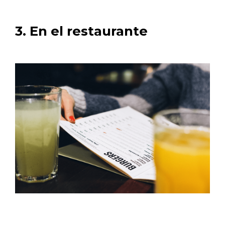
3. En el restaurante