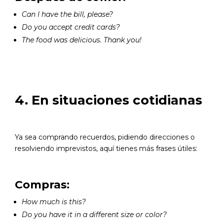
Can I have the bill, please?
Do you accept credit cards?
The food was delicious. Thank you!
4. En situaciones cotidianas
Ya sea comprando recuerdos, pidiendo direcciones o
resolviendo imprevistos, aquí tienes más frases útiles:
Compras:
How much is this?
Do you have it in a different size or color?