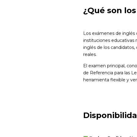
¿Qué son los
Los exámenes de inglés 
instituciones educativas
inglés de los candidatos
reales.
El examen principal, co
de Referencia para las L
herramienta flexible y ver
Disponibilida