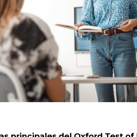
as principales del Oxford Test of