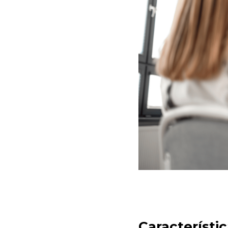
Característic