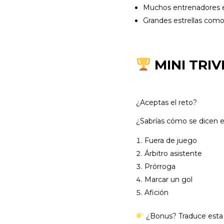
Muchos entrenadores ex
Grandes estrellas como
MINI TRIV
¿Aceptas el reto?
¿Sabrías cómo se dicen en
Fuera de juego
Árbitro asistente
Prórroga
Marcar un gol
Afición
¿Bonus? Traduce esta 