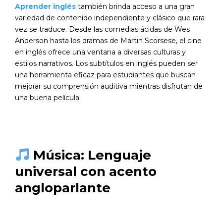
Aprender inglés
también brinda acceso a una gran
variedad de contenido independiente y clásico que rara
vez se traduce. Desde las comedias ácidas de Wes
Anderson hasta los dramas de Martin Scorsese, el cine
en inglés ofrece una ventana a diversas culturas y
estilos narrativos. Los subtítulos en inglés pueden ser
una herramienta eficaz para estudiantes que buscan
mejorar su comprensión auditiva mientras disfrutan de
una buena película.
Música: Lenguaje
universal con acento
angloparlante