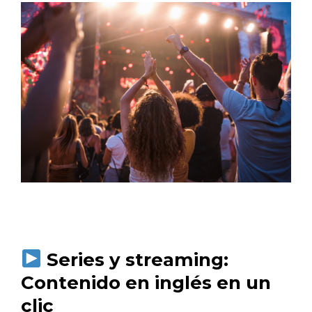
Series y streaming:
Contenido en inglés en un
clic