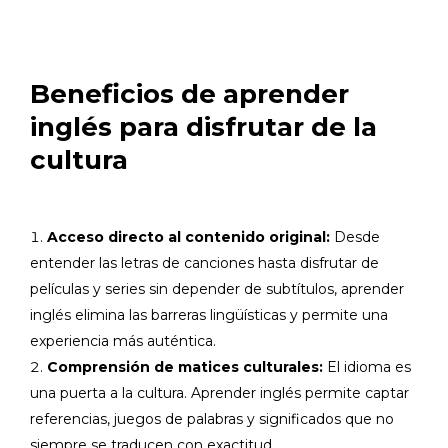
Beneficios de aprender
inglés para disfrutar de la
cultura
Acceso directo al contenido original:
Desde
entender las letras de canciones hasta disfrutar de
películas y series sin depender de subtítulos, aprender
inglés elimina las barreras lingüísticas y permite una
experiencia más auténtica.
Comprensión de matices culturales:
El idioma es
una puerta a la cultura. Aprender inglés permite captar
referencias, juegos de palabras y significados que no
siempre se traducen con exactitud.