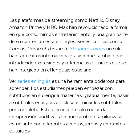
Las plataformas de streaming como Netflix, Disney+,
Amazon Prime y HBO Max han revolucionado la forma
en que consumimos entretenimiento, y una gran parte
de su contenido está en inglés. Series icónicas como
Friends
,
Game of Thrones
o
Stranger Things
no solo
han sido éxitos internacionales, sino que también han
introducido expresiones y referencias culturales que se
han integrado en el lenguaje cotidiano.
Ver
series en inglés
es una herramienta poderosa para
aprender. Los estudiantes pueden empezar con
subtítulos en su lengua materna y, gradualmente, pasar
a subtítulos en inglés o incluso eliminar los subtítulos
por completo. Este ejercicio no solo mejora la
comprensión auditiva, sino que también familiariza al
estudiante con diferentes acentos, jergas y contextos
culturales.