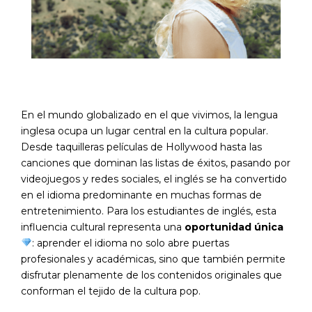
En el mundo globalizado en el que vivimos, la lengua
inglesa ocupa un lugar central en la cultura popular.
Desde taquilleras películas de Hollywood hasta las
canciones que dominan las listas de éxitos, pasando por
videojuegos y redes sociales, el inglés se ha convertido
en el idioma predominante en muchas formas de
entretenimiento. Para los estudiantes de inglés, esta
influencia cultural representa una
oportunidad única
: aprender el idioma no solo abre puertas
profesionales y académicas, sino que también permite
disfrutar plenamente de los contenidos originales que
conforman el tejido de la cultura pop.