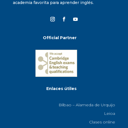
academia favorita para aprender inglés.
Official Partner
Enlaces útiles
Bilbao – Alameda de Urquijo
Leioa
Clases online