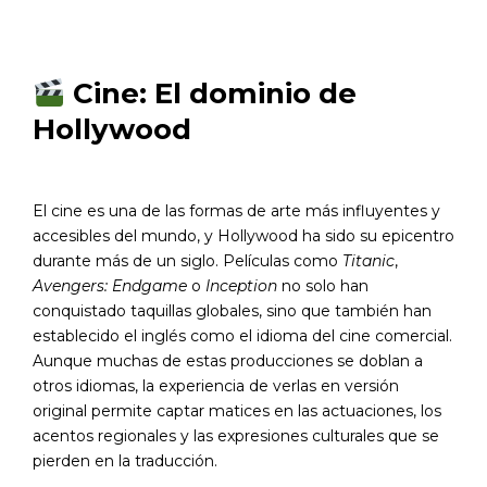
Cine: El dominio de
Hollywood
El cine es una de las formas de arte más influyentes y
accesibles del mundo, y Hollywood ha sido su epicentro
durante más de un siglo. Películas como
Titanic
,
Avengers: Endgame
o
Inception
no solo han
conquistado taquillas globales, sino que también han
establecido el inglés como el idioma del cine comercial.
Aunque muchas de estas producciones se doblan a
otros idiomas, la experiencia de verlas en versión
original permite captar matices en las actuaciones, los
acentos regionales y las expresiones culturales que se
pierden en la traducción.