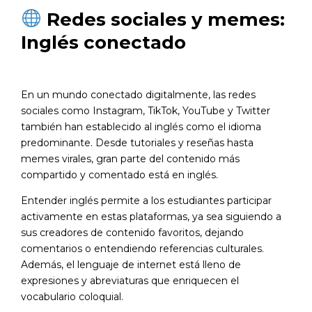
Redes sociales y memes:
Inglés conectado
En un mundo conectado digitalmente, las redes
sociales como Instagram, TikTok, YouTube y Twitter
también han establecido al inglés como el idioma
predominante. Desde tutoriales y reseñas hasta
memes virales, gran parte del contenido más
compartido y comentado está en inglés.
Entender inglés permite a los estudiantes participar
activamente en estas plataformas, ya sea siguiendo a
sus creadores de contenido favoritos, dejando
comentarios o entendiendo referencias culturales.
Además, el lenguaje de internet está lleno de
expresiones y abreviaturas que enriquecen el
vocabulario coloquial.