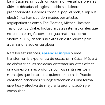
La música es, sin duda, un idioma universal, pero en las
últimas décadas, el inglés ha sido su dialecto
predominante. Géneros como el pop, el rock, el rap y la
electrónica han sido dominados por artistas
angloparlantes como The Beatles, Michael Jackson,
Taylor Swift y Drake. Incluso artistas internacionales que
no tienen el inglés como lengua materna, como
Shakira o BTS, lanzan sus éxitos en este idioma para
alcanzar una audiencia global.
Para los estudiantes,
aprender inglés
puede
transformar la experiencia de escuchar música. Más allá
de disfrutar de las melodías, entender las letras ofrece
una conexión más profunda con los sentimientos y
mensajes que los artistas quieren transmitir. Practicar
cantando canciones en inglés también es una forma
divertida y efectiva de mejorar la pronunciación y el
vocabulario.