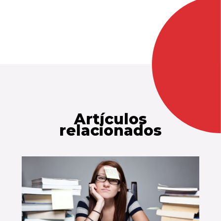
Artículos
relacionados