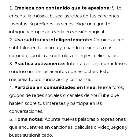
Empieza con contenido que te apasione:
Si te
encanta la música, busca las letras de tus canciones
favoritas. Si prefieres las series, elige una que te
intrigue y empieza a verla en versión original.
Usa subtítulos inteligentemente:
Comienza con
subtítulos en tu idioma y, cuando te sientas más
cómodo, cambia a subtítulos en inglés o elimínalos.
Practica activamente:
Intenta cantar, repetir frases
o incluso imitar los acentos que escuches. Esto
mejorará tu pronunciación y confianza.
Participa en comunidades en línea:
Busca foros,
grupos de redes sociales o canales de YouTube que
hablen sobre tus intereses y participa en las
conversaciones.
Toma notas:
Apunta nuevas palabras o expresiones
que encuentres en canciones, películas o videojuegos y
busca su significado.