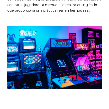
con otros jugadores a menudo se realiza en inglés, lo
que proporciona una práctica real en tiempo real.