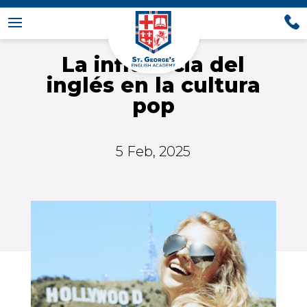
La influencia del
inglés en la cultura
pop
5 Feb, 2025