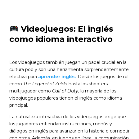
Videojuegos: El inglés
como idioma interactivo
Los videojuegos también juegan un papel crucial en la
cultura pop y son una herramienta sorprendentemente
efectiva para
aprender inglés
. Desde los juegos de rol
como
The Legend of Zelda
hasta los shooters
multijugador como
Call of Duty
, la mayoría de los
videojuegos populares tienen el inglés como idioma
principal.
La naturaleza interactiva de los videojuegos exige que
los jugadores entiendan instrucciones, menús y
diálogos en inglés para avanzar en la historia o competir
con otros. Además, en juegos en línea, la comunicación