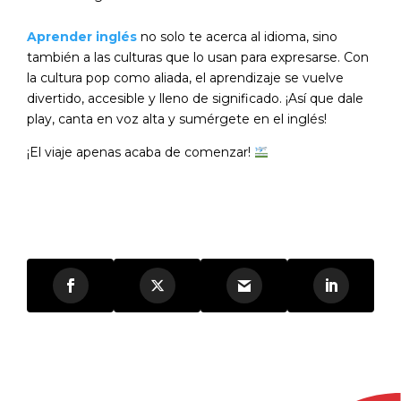
Aprender inglés
no solo te acerca al idioma, sino
también a las culturas que lo usan para expresarse. Con
la cultura pop como aliada, el aprendizaje se vuelve
divertido, accesible y lleno de significado. ¡Así que dale
play, canta en voz alta y sumérgete en el inglés!
¡El viaje apenas acaba de comenzar!