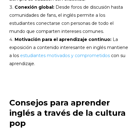
Conexión global:
Desde foros de discusión hasta
comunidades de fans, el inglés permite a los
estudiantes conectarse con personas de todo el
mundo que comparten intereses comunes.
Motivación para el aprendizaje continuo:
La
exposición a contenido interesante en inglés mantiene
a los
estudiantes motivados y comprometidos
con su
aprendizaje.
Consejos para aprender
inglés a través de la cultura
pop