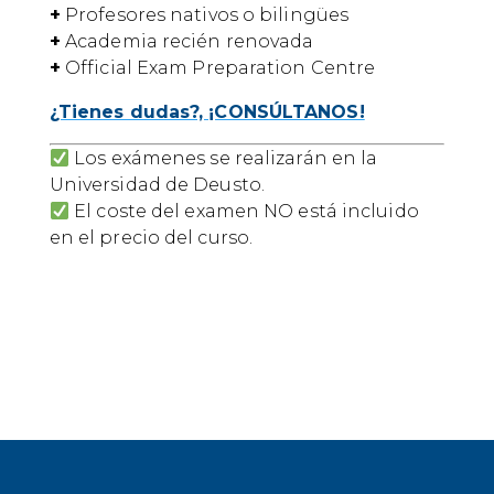
+
Profesores nativos o bilingües
+
Academia recién renovada
+
Official Exam Preparation Centre
¿Tienes dudas?, ¡CONSÚLTANOS!
Los exámenes se realizarán en la
Universidad de Deusto.
El coste del examen NO está incluido
en el precio del curso.