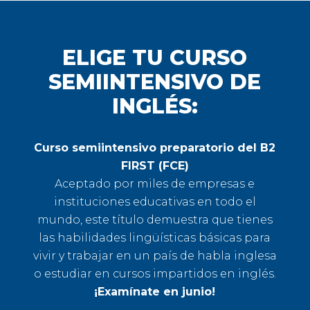
ELIGE TU CURSO
SEMIINTENSIVO DE
INGLÉS:
Curso semiintensivo preparatorio del B2
FIRST (FCE)
Aceptado por miles de empresas e
instituciones educativas en todo el
mundo, este título demuestra que tienes
las habilidades lingüísticas básicas para
vivir y trabajar en un país de habla inglesa
o estudiar en cursos impartidos en inglés.
¡Examínate en junio!