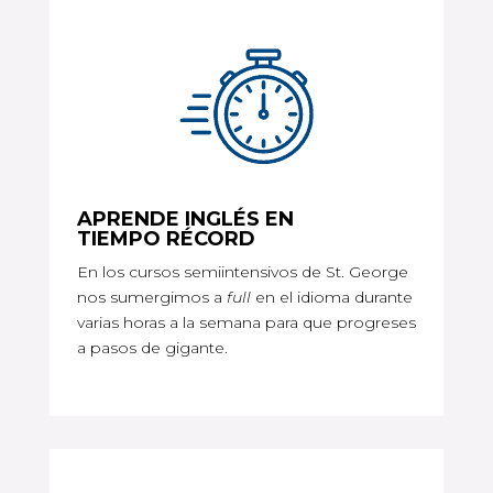
APRENDE INGLÉS EN
TIEMPO RÉCORD
En los cursos semiintensivos de St. George
nos sumergimos a
full
en el idioma durante
varias horas a la semana para que progreses
a pasos de gigante.