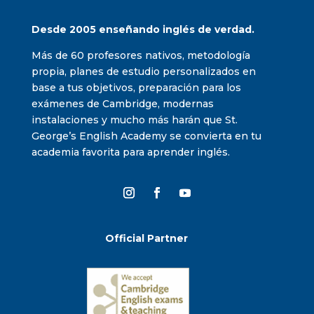
Desde 2005 enseñando inglés de verdad.
Más de 60 profesores nativos, metodología
propia, planes de estudio personalizados en
base a tus objetivos, preparación para los
exámenes de Cambridge, modernas
instalaciones y mucho más harán que St.
George’s English Academy se convierta en tu
academia favorita para aprender inglés.
Official Partner