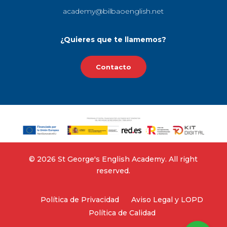
academy@bilbaoenglish.net
¿Quieres que te llamemos?
Contacto
©‎ 2026 St George's English Academy. All right
reserved.
Política de Privacidad
Aviso Legal y LOPD
Política de Calidad