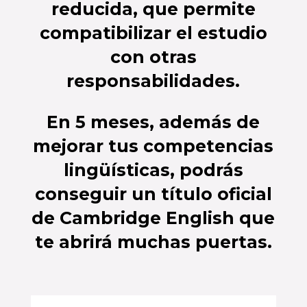
reducida, que permite
compatibilizar el estudio
con otras
responsabilidades.
En 5 meses
, además de
mejorar tus competencias
lingüísticas, podrás
conseguir un título oficial
de Cambridge English que
te abrirá muchas puertas.