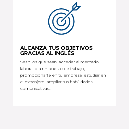
ALCANZA TUS OBJETIVOS
GRACIAS AL INGLÉS
Sean los que sean: acceder al mercado
laboral o a un puesto de trabajo,
promocionarte en tu empresa, estudiar en
el extranjero, ampliar tus habilidades
comunicativas…