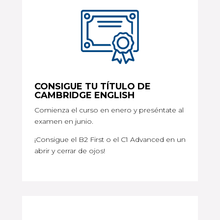
CONSIGUE TU TÍTULO DE
CAMBRIDGE ENGLISH
Comienza el curso en enero y preséntate al
examen en junio.
¡Consigue el B2 First o el C1 Advanced en un
abrir y cerrar de ojos!