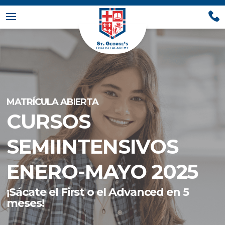
MATRÍCULA ABIERTA
CURSOS
SEMIINTENSIVOS
ENERO-MAYO 2025
¡Sácate el First o el Advanced en 5
meses!