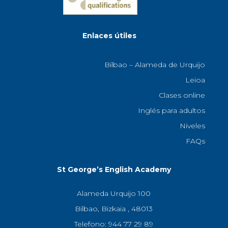
Enlaces útiles
Bilbao – Alameda de Urquijo
Leioa
Clases online
Inglés para adultos
Niveles
FAQs
St George’s English Academy
Alameda Urquijo 100
Bilbao, Bizkaia , 48013
Telefono: 944 77 29 89