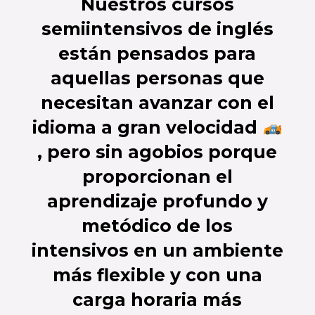
Nuestros
cursos
semiintensivos de inglés
están pensados para
aquellas personas que
necesitan avanzar con el
idioma a gran velocidad
, pero sin agobios porque
proporcionan el
aprendizaje profundo y
metódico de los
intensivos en un ambiente
más flexible y con una
carga horaria más