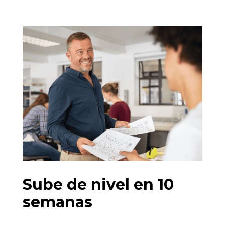
Sube de nivel en 10
semanas