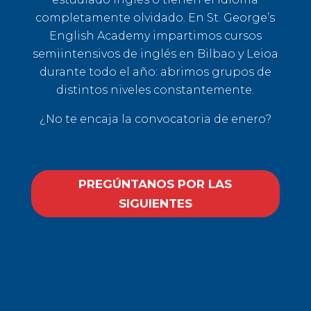
completamente olvidado. En St. George’s
English Academy impartimos cursos
semiintensivos de inglés en Bilbao y Leioa
durante todo el año: abrimos grupos de
distintos niveles constantemente.
¿No te encaja la convocatoria de enero?
PREGÚNTANOS POR LAS
SIGUIENTES