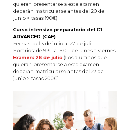
quieran presentarse a este examen
deberán matricularse antes del 20 de
junio > tasas 190€).
Curso intensivo preparatorio del C1
ADVANCED (CAE)
Fechas: del 3 de julio al 27 de julio
Horarios: de 9:30 a 15:00, de lunes a viernes
Examen: 28 de julio
(Los alumnos que
quieran presentarse a este examen
deberán matricularse antes del 27 de
junio > tasas 200€).