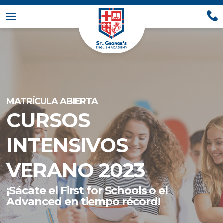
MATRÍCULA ABIERTA
CURSOS
INTENSIVOS
VERANO 2023
¡Sácate el First for Schools o el
Advanced en tiempo récord!