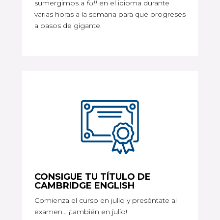
sumergimos a
full
en el idioma durante
varias horas a la semana para que progreses
a pasos de gigante.
CONSIGUE TU TÍTULO DE
CAMBRIDGE ENGLISH
Comienza el curso en julio y preséntate al
examen… ¡también en julio!