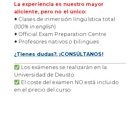
La experiencia es nuestro mayor
aliciente, pero no el único:
+
Clases de inmersión lingüística total
(
100% in english
)
+
Official Exam Preparation Centre
+
Profesores nativos o bilingües
¿Tienes dudas?, ¡CONSÚLTANOS!
Los exámenes se realizarán en la
Universidad de Deusto.
El coste del examen NO está incluido
en el precio del curso.