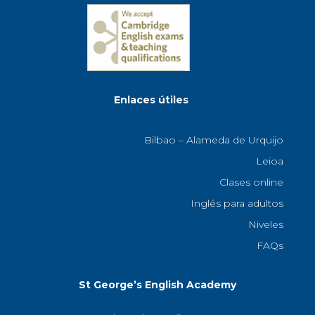
Enlaces útiles
Bilbao – Alameda de Urquijo
Leioa
Clases online
Inglés para adultos
Niveles
FAQs
St George’s English Academy