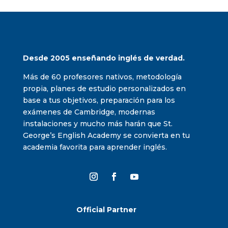
Desde 2005 enseñando inglés de verdad.
Más de 60 profesores nativos, metodología
propia, planes de estudio personalizados en
base a tus objetivos, preparación para los
exámenes de Cambridge, modernas
instalaciones y mucho más harán que St.
George’s English Academy se convierta en tu
academia favorita para aprender inglés.
Official Partner