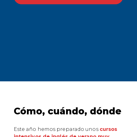
Cómo, cuándo, dónde
Este año hemos preparado unos
cursos
intensivos de inglés de verano muy