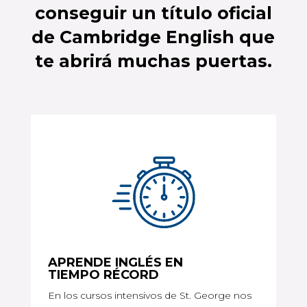
conseguir un título oficial
de Cambridge English que
te abrirá muchas puertas.
APRENDE INGLÉS EN
TIEMPO RÉCORD
En los cursos intensivos de St. George nos