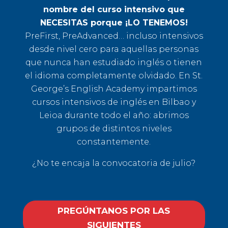
nombre del curso intensivo que
NECESITAS porque ¡LO TENEMOS!
PreFirst, PreAdvanced… incluso intensivos
desde nivel cero para aquellas personas
que nunca han estudiado inglés o tienen
el idioma completamente olvidado. En St.
George’s English Academy impartimos
cursos intensivos de inglés en Bilbao y
Leioa durante todo el año: abrimos
grupos de distintos niveles
constantemente.
¿No te encaja la convocatoria de julio?
PREGÚNTANOS POR LAS
SIGUIENTES