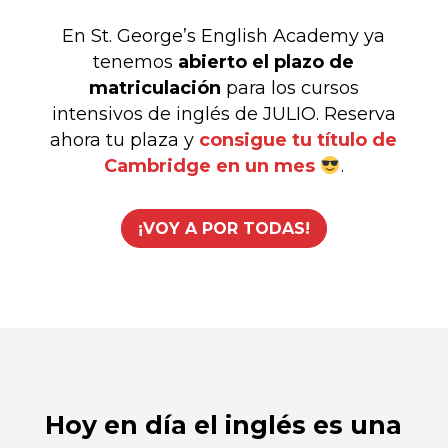
En St. George’s English Academy ya
tenemos
abierto el plazo de
matriculación
para los cursos
intensivos de inglés de JULIO. Reserva
ahora tu plaza y
consigue tu título de
Cambridge en un mes
.
¡VOY A POR TODAS!
Hoy en día el inglés es una