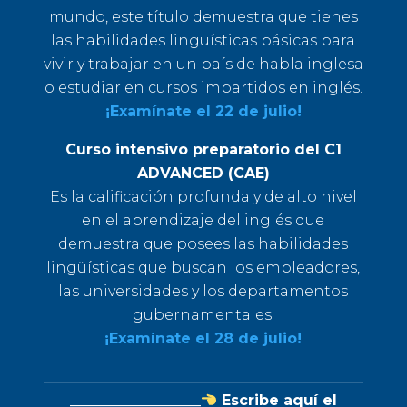
mundo, este título demuestra que tienes
las habilidades lingüísticas básicas para
vivir y trabajar en un país de habla inglesa
o estudiar en cursos impartidos en inglés.
¡Examínate el 22 de julio!
Curso intensivo preparatorio del C1
ADVANCED (CAE)
Es la calificación profunda y de alto nivel
en el aprendizaje del inglés que
demuestra que posees las habilidades
lingüísticas que buscan los empleadores,
las universidades y los departamentos
gubernamentales.
¡Examínate el 28 de julio!
____________________________________________
__________________
Escribe aquí el