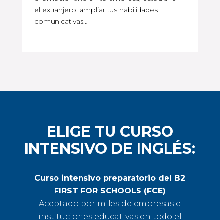
el extranjero, ampliar tus habilidades
comunicativas…
ELIGE TU CURSO
INTENSIVO DE INGLÉS:
Curso intensivo preparatorio del B2
FIRST FOR SCHOOLS (FCE)
Aceptado por miles de empresas e
instituciones educativas en todo el