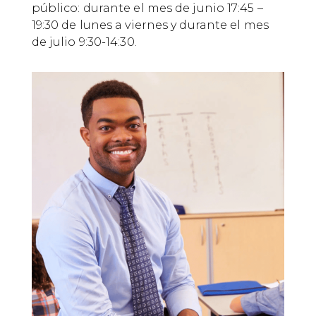
público: durante el mes de junio 17:45 –
19:30 de lunes a viernes y durante el mes
de julio 9:30-14:30.