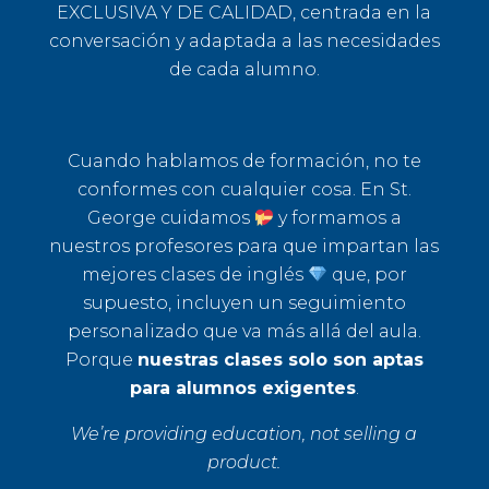
EXCLUSIVA Y DE CALIDAD, centrada en la
conversación y adaptada a las necesidades
de cada alumno.
Cuando hablamos de formación, no te
conformes con cualquier cosa. En St.
George cuidamos
y formamos a
nuestros profesores para que impartan las
mejores clases de inglés
que, por
supuesto, incluyen un seguimiento
personalizado que va más allá del aula.
Porque
nuestras clases solo son aptas
para alumnos exigentes
.
We’re providing education, not selling a
product.