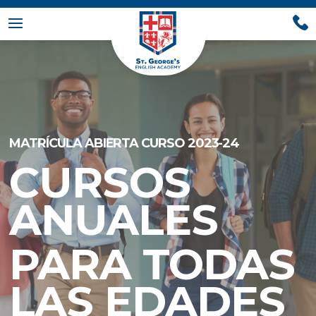
MATRÍCULA ABIERTA CURSO 2023-24
CURSOS
ANUALES
PARA
TODAS
LAS EDADES