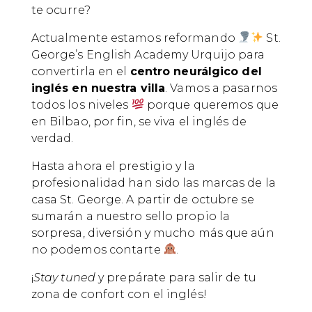
te ocurre?
Actualmente estamos reformando
St.
George’s English Academy Urquijo para
convertirla en el
centro neurálgico del
inglés en nuestra villa
. Vamos a pasarnos
todos los niveles
porque queremos que
en Bilbao, por fin, se viva el inglés de
verdad.
Hasta ahora el prestigio y la
profesionalidad han sido las marcas de la
casa St. George. A partir de octubre se
sumarán a nuestro sello propio la
sorpresa, diversión y mucho más que aún
no podemos contarte
.
¡
Stay tuned
y prepárate para salir de tu
zona de confort con el inglés!