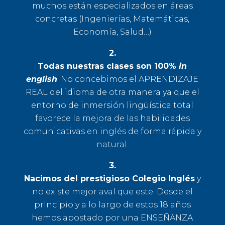
muchos están especializados en áreas
concretas (Ingenierías, Matemáticas,
Economía, Salud…)
2.
Todas nuestras clases son 100%
in
english
. No concebimos el APRENDIZAJE
REAL del idioma de otra manera ya que el
entorno de inmersión lingüística total
favorece la mejora de las habilidades
comunicativas en inglés de forma rápida y
natural.
3.
Nacimos del prestigioso Colegio Inglés
y
no existe mejor aval que este. Desde el
principio y a lo largo de estos 18 años
hemos apostado por una ENSEÑANZA