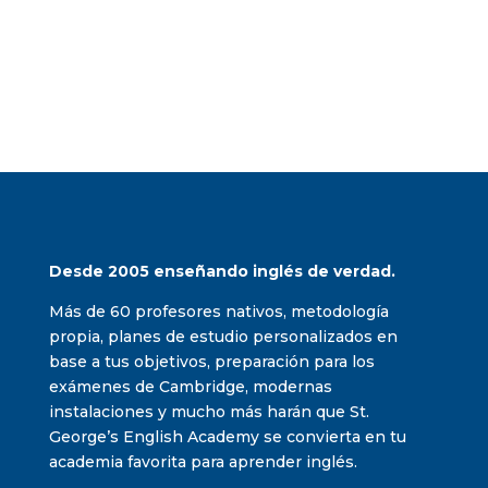
Desde 2005 enseñando inglés de verdad.
Más de 60 profesores nativos, metodología
propia, planes de estudio personalizados en
base a tus objetivos, preparación para los
exámenes de Cambridge, modernas
instalaciones y mucho más harán que St.
George’s English Academy se convierta en tu
academia favorita para aprender inglés.