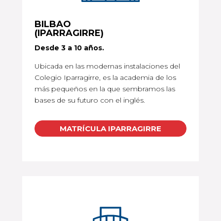
BILBAO
(IPARRAGIRRE)
Desde 3 a 10 años.
Ubicada en las modernas instalaciones del
Colegio Iparragirre, es la academia de los
más pequeños en la que sembramos las
bases de su futuro con el inglés.
MATRÍCULA IPARRAGIRRE