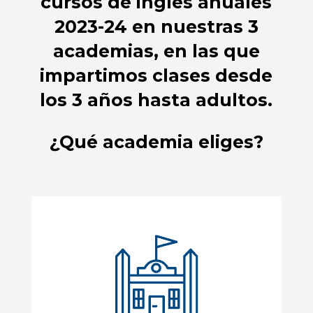
cursos de inglés anuales
2023-24
en nuestras 3
academias, en las que
impartimos clases desde
los 3 años hasta adultos.
¿Qué academia eliges?