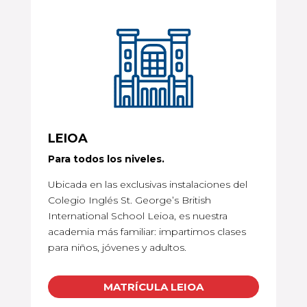
LEIOA
Para todos los niveles.
Ubicada en las exclusivas instalaciones del
Colegio Inglés St. George’s British
International School Leioa, es nuestra
academia más familiar: impartimos clases
para niños, jóvenes y adultos.
MATRÍCULA LEIOA