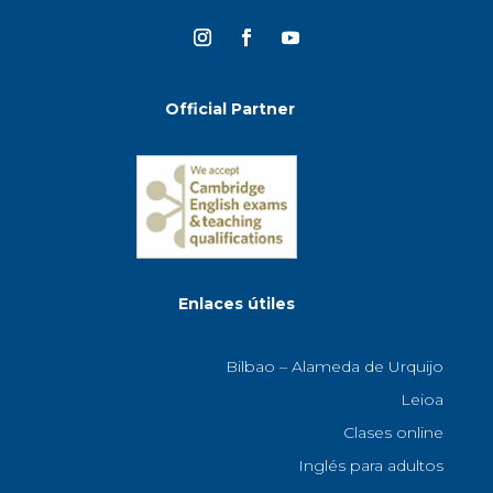
Official Partner
Enlaces útiles
Bilbao – Alameda de Urquijo
Leioa
Clases online
Inglés para adultos