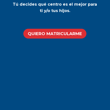
Tú decides qué centro es el mejor para
ti y/o tus hijos.
QUIERO MATRICULARME