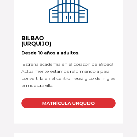
BILBAO
(URQUIJO)
Desde 10 años a adultos.
¡Estrena academia en el corazón de Bilbao!
Actualmente estamos reformándola para
convertirla en el centro neurálgico del inglés
en nuestra villa.
MATRÍCULA URQUIJO