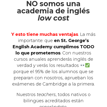
NO somos una
academia de inglés
low cost
Y esto tiene muchas ventajas
. La más
importante: que
en St. George’s
English Academy cumplimos TODO
lo que prometemos
. Con nuestros
cursos anuales aprenderás inglés de
verdad y verás los resultados
porque el 95% de los alumnos que se
preparan con nosotros, aprueban los
exámenes de Cambridge a la primera.
Nuestros
teachers
, todos nativos o
bilingües acreditados están