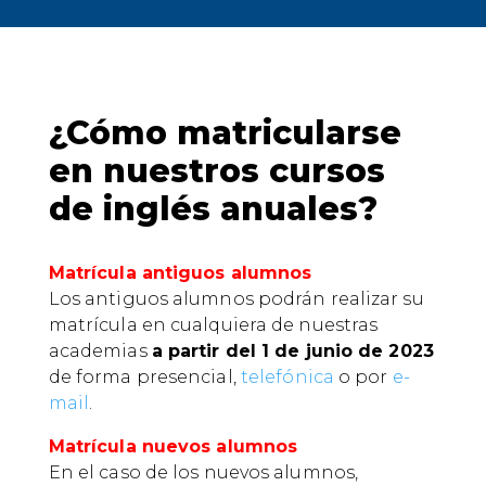
¿Cómo matricularse
en nuestros cursos
de inglés anuales?
Matrícula antiguos alumnos
Los antiguos alumnos podrán realizar su
matrícula en cualquiera de nuestras
academias
a partir del 1 de junio de 2023
de forma presencial,
telefónica
o por
e-
mail
.
Matrícula nuevos alumnos
En el caso de los nuevos alumnos,