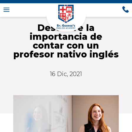
Descubre la
importancia de
contar con un
profesor nativo inglés
16 Dic, 2021