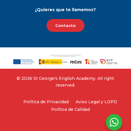
¿Quieres que te llamemos?
Contacto
©‎ 2026 St George's English Academy. All right
reserved.
Política de Privacidad
Aviso Legal y LOPD
Política de Calidad