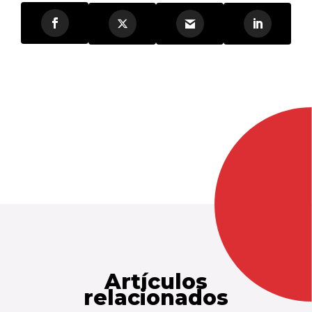
Artículos
relacionados