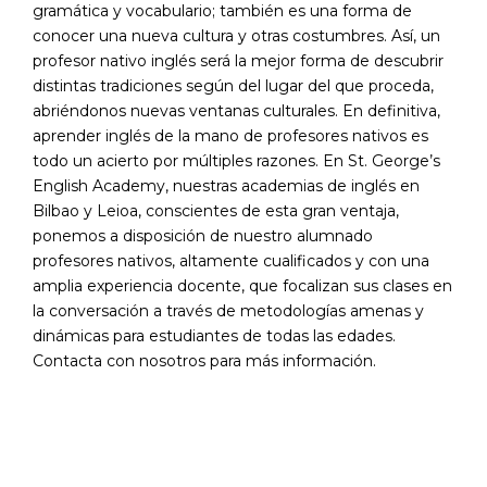
gramática y vocabulario; también es una forma de
conocer una nueva cultura y otras costumbres. Así, un
profesor nativo inglés será la mejor forma de descubrir
distintas tradiciones según del lugar del que proceda,
abriéndonos nuevas ventanas culturales. En definitiva,
aprender inglés de la mano de profesores nativos es
todo un acierto por múltiples razones. En St. George’s
English Academy, nuestras academias de inglés en
Bilbao y Leioa, conscientes de esta gran ventaja,
ponemos a disposición de nuestro alumnado
profesores nativos, altamente cualificados y con una
amplia experiencia docente, que focalizan sus clases en
la conversación a través de metodologías amenas y
dinámicas para estudiantes de todas las edades.
Contacta con nosotros para más información.