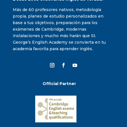
Más de 60 profesores nativos, metodología
propia, planes de estudio personalizados en
base a tus objetivos, preparación para los
exámenes de Cambridge, modernas
instalaciones y mucho más harán que St.
George’s English Academy se convierta en tu
academia favorita para aprender inglés.
Official Partner