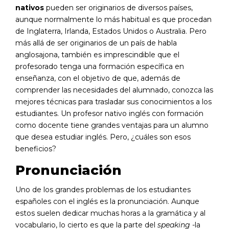
nativos
pueden ser originarios de diversos países,
aunque normalmente lo más habitual es que procedan
de Inglaterra, Irlanda, Estados Unidos o Australia. Pero
más allá de ser originarios de un país de habla
anglosajona, también es imprescindible que el
profesorado tenga una formación específica en
enseñanza, con el objetivo de que, además de
comprender las necesidades del alumnado, conozca las
mejores técnicas para trasladar sus conocimientos a los
estudiantes. Un profesor nativo inglés con formación
como docente tiene grandes ventajas para un alumno
que desea estudiar inglés. Pero, ¿cuáles son esos
beneficios?
Pronunciación
Uno de los grandes problemas de los estudiantes
españoles con el inglés es la pronunciación. Aunque
estos suelen dedicar muchas horas a la gramática y al
vocabulario, lo cierto es que la parte del
speaking
-la