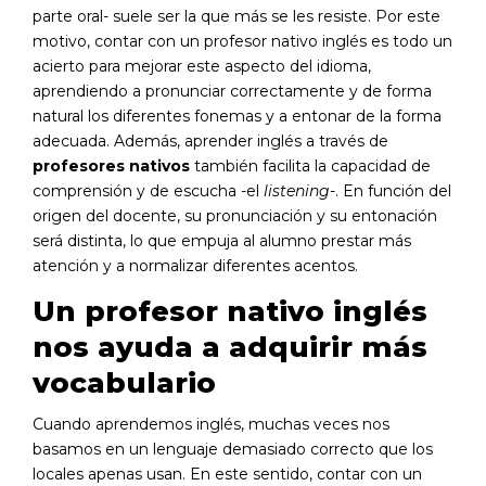
parte oral- suele ser la que más se les resiste. Por este
motivo, contar con un profesor nativo inglés es todo un
acierto para mejorar este aspecto del idioma,
aprendiendo a pronunciar correctamente y de forma
natural los diferentes fonemas y a entonar de la forma
adecuada. Además, aprender inglés a través de
profesores nativos
también facilita la capacidad de
comprensión y de escucha -el
listening
-. En función del
origen del docente, su pronunciación y su entonación
será distinta, lo que empuja al alumno prestar más
atención y a normalizar diferentes acentos.
Un profesor nativo inglés
nos ayuda a adquirir más
vocabulario
Cuando aprendemos inglés, muchas veces nos
basamos en un lenguaje demasiado correcto que los
locales apenas usan. En este sentido, contar con un