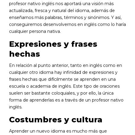
profesor nativo inglés nos aportará una visión más
actualizada, fresca y natural del idioma, además de
enseñarnos más palabras, términos y sinónimos. Y así,
conseguiremos desenvolvernos en inglés como lo haría
cualquier persona nativa.
Expresiones y frases
hechas
En relación al punto anterior, tanto en inglés como en
cualquier otro idioma hay infinidad de expresiones y
frases hechas que difícilmente se aprenden en una
escuela o academia de inglés. Este tipo de oraciones
suelen ser bastante coloquiales, y por ello, la única
forma de aprenderlas es a través de un profesor nativo
inglés.
Costumbres y cultura
Aprender un nuevo idioma es mucho más que