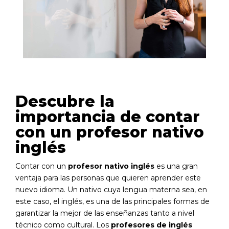
Descubre la
importancia de contar
con un profesor nativo
inglés
Contar con un
profesor nativo inglés
es una gran
ventaja para las personas que quieren aprender este
nuevo idioma. Un nativo cuya lengua materna sea, en
este caso, el inglés, es una de las principales formas de
garantizar la mejor de las enseñanzas tanto a nivel
técnico como cultural. Los
profesores de inglés